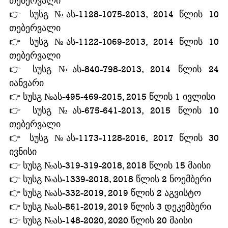
თებერვალი
👉 სუსგ №ას-1128-1075-2013, 2014 წლის 10 
თებერვალი
👉 სუსგ №ას-1122-1069-2013, 2014 წლის 10 
თებერვალი
👉 სუსგ №ას-840-798-2013, 2014 წლის 24 
იანვარი
👉 სუსგ №ას-495-469-2015, 2015 წლის 1 ივლისი
👉 სუსგ №ას-675-641-2013, 2015 წლის 10 
თებერვალი
👉 სუსგ №ას-1173-1128-2016, 2017 წლის 30 
ივნისი 
👉 სუსგ №ას-319-319-2018, 2018 წლის 15 მაისი
👉 სუსგ №ას-1339-2018, 2018 წლის 2 ნოემბერი
👉 სუსგ №ას-332-2019, 2019 წლის 2 აგვისტო
👉 სუსგ №ას-861-2019, 2019 წლის 3 დეკემბერი
👉 სუსგ №ას-148-2020, 2020 წლის 20 მაისი