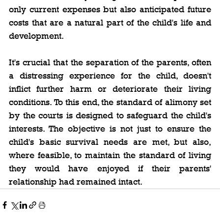
only current expenses but also anticipated future 
costs that are a natural part of the child's life and 
development.
It's crucial that the separation of the parents, often 
a distressing experience for the child, doesn't 
inflict further harm or deteriorate their living 
conditions. To this end, the standard of alimony set 
by the courts is designed to safeguard the child's 
interests. The objective is not just to ensure the 
child's basic survival needs are met, but also, 
where feasible, to maintain the standard of living 
they would have enjoyed if their parents' 
relationship had remained intact.