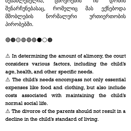
შესაძლებელია, ცხოვრების იმ დონის 
შენარჩუნებასაც, რომელიც მას ექნებოდა 
მშობლების ნორმალური ურთიერთობის 
პირობებში.
🔴🟠🟡🟢🔵🟣⚫️⚪️🟤
⚠️ In determining the amount of alimony, the court 
considers various factors, including the child’s 
age, health, and other specific needs.
⚠️ The child’s needs encompass not only essential 
expenses like food and clothing, but also include 
costs associated with maintaining the child’s 
normal social life.
⚠️ The divorce of the parents should not result in a 
decline in the child’s standard of living.