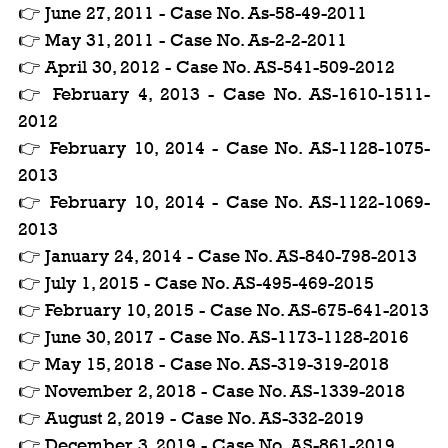
👉 June 27, 2011 - Case No. As-58-49-2011
👉 May 31, 2011 - Case No. As-2-2-2011
👉 April 30, 2012 - Case No. AS-541-509-2012
👉 February 4, 2013 - Case No. AS-1610-1511-
2012
👉 February 10, 2014 - Case No. AS-1128-1075-
2013
👉 February 10, 2014 - Case No. AS-1122-1069-
2013
👉 January 24, 2014 - Case No. AS-840-798-2013
👉 July 1, 2015 - Case No. AS-495-469-2015
👉 February 10, 2015 - Case No. AS-675-641-2013
👉 June 30, 2017 - Case No. AS-1173-1128-2016
👉 May 15, 2018 - Case No. AS-319-319-2018
👉 November 2, 2018 - Case No. AS-1339-2018
👉 August 2, 2019 - Case No. AS-332-2019
👉 December 3, 2019 - Case No. AS-861-2019