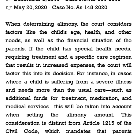
👉 May 20, 2020 - Case No. As-148-2020
When determining alimony, the court considers 
factors like the child's age, health, and other 
needs, as well as the financial situation of the 
parents. If the child has special health needs, 
requiring treatment and a specific care regimen 
that results in increased expenses, the court will 
factor this into its decision. For instance, in cases 
where a child is suffering from a severe illness 
and needs more than the usual care—such as 
additional funds for treatment, medication, and 
medical services—this will be taken into account 
when setting the alimony amount. This 
consideration is distinct from Article 1215 of the 
Civil Code, which mandates that parents 