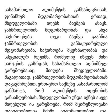
სასამართლო ალიმენტის განსაზღვრისას, 
ფინანსურ მდგომარეობასთან ერთად, 
მხედველობაში იღებს ბავშვის ასაკს, 
ჯანმრთელობის მდგომარეობას და სხვა 
საჭიროებებს.  თუკი ბავშვს გააჩნია 
ჯანმრთელობის განსაკუთრებული 
მდგომარეობა, საჭიროებს მკურნალობას და 
სპეციალურ რეჟიმს, რომელიც იწვევს მისი 
ხარჯების გაზრდას, სასამართლო აღნიშნულ 
გარემოებასაც მიიღებს მხედველობაში.  
მაგალითად, ჯანმრთელობის მდგომარეობასთან 
დაკავშირებით, ერთ-ერთ საქმეზე სასამართლომ 
განმარტა, რომ ალიმენტის ოდენობის 
განსაზღვრისას, მხედველობაში უნდა იქნეს ასევე 
მიღებული ის გარემოება, რომ მცირეწლოვანი 
დაავადებულია მძიმე ავადმყოფობით და, 