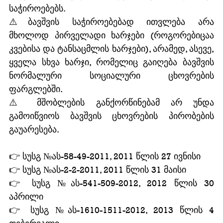
საჭიროებებს.
⚠️ბავშვის საჭიროებებად ითვლება არა 
მხოლოდ პირველადი ხარჯები (როგორებიცაა 
კვებისა და ტანსაცმლის ხარჯები), არამედ, ასევე, 
ყველა სხვა ხარჯი, რომელიც გაიღება ბავშვის 
ნორმალური სოციალური ცხოვრების 
ფარგლებში.
⚠️ მშობლების განქორწინებამ არ უნდა 
გამოიწვიოს ბავშვის ცხოვრების პირობების 
გაუარესება. 
👉 სუსგ №ას-58-49-2011, 2011 წლის 27 ივნისი
👉 სუსგ №ას-2-2-2011, 2011 წლის 31 მაისი
👉 სუსგ №ას-541-509-2012, 2012 წლის 30 
აპრილი
👉 სუსგ №ას-1610-1511-2012, 2013 წლის 4 