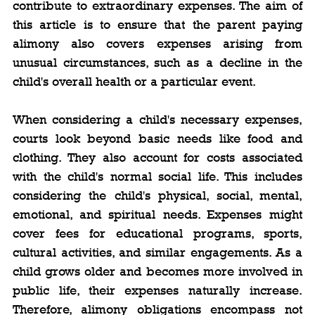
contribute to extraordinary expenses. The aim of 
this article is to ensure that the parent paying 
alimony also covers expenses arising from 
unusual circumstances, such as a decline in the 
child's overall health or a particular event.
When considering a child's necessary expenses, 
courts look beyond basic needs like food and 
clothing. They also account for costs associated 
with the child's normal social life. This includes 
considering the child's physical, social, mental, 
emotional, and spiritual needs. Expenses might 
cover fees for educational programs, sports, 
cultural activities, and similar engagements. As a 
child grows older and becomes more involved in 
public life, their expenses naturally increase. 
Therefore, alimony obligations encompass not 