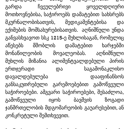
გარდა ჩვეულებრივი ყოველდღიური 
მოთხოვნებისა, საჭიროებს დამატებით სახსრებს 
მკურნალობისათვის, მედიკამენტებისა და 
ექიმების მომსახურებისათვის.  აღნიშნული უნდა 
განვასხვავოთ სსკ 1215-ე მუხლისაგან, რომელიც 
აწესებს მშობლის დამატებით ხარჯებში 
მონაწილეობის მოვალეობას. აღნიშნული 
მუხლის მიზანია ალიმენტვალდებული პირის 
ერთჯერადი და საგამონაკლისო 
დავალდებულება დააფინანსოს 
განსაკუთრებული გარემოებებით გამოწვეული 
საჭიროებები. ამგვარი საჭიროებები, შესაძლოა, 
გამოწვეული იყოს ბავშვის ზოგადი 
ჯანმრთელობის მდგომარეობის გაუარესებით, ან 
კონკრეტული შემთხვევით.