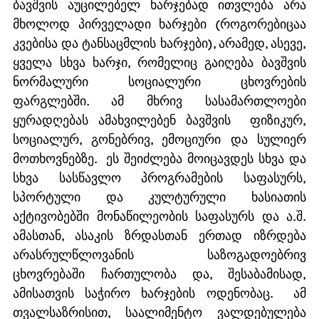
ბავშვის აუცილებელ ხარჯებად ითვლება არა 
მხოლოდ პირველადი ხარჯები (როგორებიცაა 
კვებისა და ტანსაცმლის ხარჯები), არამედ, ასევე, 
ყველა სხვა ხარჯი, რომელიც გაიღება ბავშვის 
ნორმალური სოციალური ცხოვრების 
ფარგლებში. ამ მხრივ სასამართლოები 
ყურადღებას ამახვილებენ ბავშვის  ფიზიკურ, 
სოციალურ, გონებრივ, ემოციური და სულიერ 
მოთხოვნებზე.  ეს შეიძლება მოიცავდეს სხვა და 
სხვა სასწავლო პროგრამების საფასურს, 
სპორტული და კულტურული ხასიათის 
აქტივობებში მონაწილეობის საფასურს და ა.შ. 
ამასთან, ასაკის ზრდასთან ერთად იზრდება 
არასრულწლოვანის საზოგადოებრივ 
ცხოვრებაში ჩართულობა და, შესაბამისად, 
ამისათვის საჭირო ხარჯების ოდენობაც.  ამ 
თვალსაზრისით, საალიმენტო ვალდებულება 