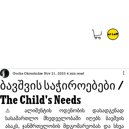
Gocha Okreshidze
Nov 21, 2023
4 min read
ბავშვის საჭიროებები /
The Child's Needs
⚠️ ალიმენტის ოდენობის დასადგენად 
სასამართლო მხედველობაში იღებს ბავშვის 
ასაკს, ჯანმრთელობის მდგომარეობას და სხვა 