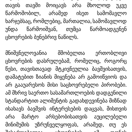
თავის თავში მოიცავს არა მხოლოდ უკვე 
წარმოშობილ, არამედ ისეთ სამომავლო 
ხარჯებსაც, რომლებიც, მართალია, სამომავლოდ 
უნდა წარმოიშვან, თუმცა წარმოადგენენ 
ცხოვრების ბუნებრივ ნაწილს.
მნიშვნელოვანია მშობელთა ერთობლივი 
ცხოვრების დასრულებამ, რომელიც, როგორც 
წესი, თავისთავად მტკივნეულია ბავშვისათვის, 
დამატებით ზიანის მიყენება არ გამოიწვიოს და 
არ გააუარესოს მისი საცხოვრებელი პირობები. 
ამ მხრივ საერთო სასამართლოების დადგენილი 
სტანდარტით ალიმენტის გადახდევინება მიზნად 
ისახავს ბავშვის ინტერესების დაცვას, მისთვის 
არა მარტო არსებობისათვის აუცილებელი 
მინიმუმის უზრუნველყოფას, არამედ, თუ ეს 