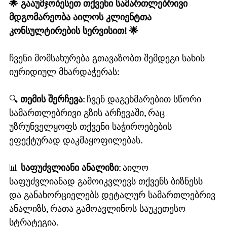
🌟 გააუმჯობესეთ თქვენი სამართლებრივი 
მდგომარეობა აილოს კლიენტთა 
კონსულტირების სერვისით! 🌟
ჩვენი მომსახურება გთავაზობთ შემდეგი სახის 
იურიდიულ მხარდაჭერას:
🔍 
თემის შერჩევა
: ჩვენ დაგეხმარებით სწორი 
სამართლებრივი გზის არჩევაში, რაც 
უზრუნველყოფს თქვენი საჭიროებების 
ეფექტურად დაკმაყოფილებას.
📊 
საფუძვლიანი ანალიზი
: აილო 
საფუძვლიანად გამოიკვლევს თქვენს ბიზნესს 
და განახორციელებს დეტალურ სამართლებრივ 
ანალიზს, რათა გამოავლინოს საუკეთესო 
სტრატეგია.