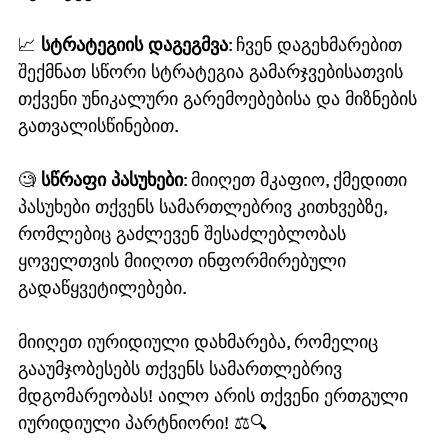
📈 
სტრატეგიის დაგეგმვა
: ჩვენ დაგეხმარებით 
შექმნათ სწორი სტრატეგია გამარჯვებისათვის 
თქვენი უნიკალური გარემოებებისა და მიზნების 
გათვალისწინებით.
🧐 
სწრაფი პასუხები
: მიიღეთ მკაფიო, ქმედითი 
პასუხები თქვენს სამართლებრივ კითხვებზე, 
რომლებიც გაძლევენ შესაძლებლობას 
ყოველთვის მიიღოთ ინფორმირებული 
გადაწყვეტილებები.
მიიღეთ იურიდიული დახმარება, რომელიც 
გააუმჯობესებს თქვენს სამართლებრივ 
მდგომარეობას! აილო არის თქვენი ერთგული 
იურიდიული პარტნიორი! ⚖️🔍