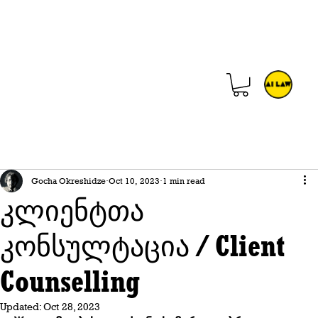
Gocha Okreshidze
Oct 10, 2023
1 min read
კლიენტთა
კონსულტაცია / Client
Counselling
Updated:
Oct 28, 2023