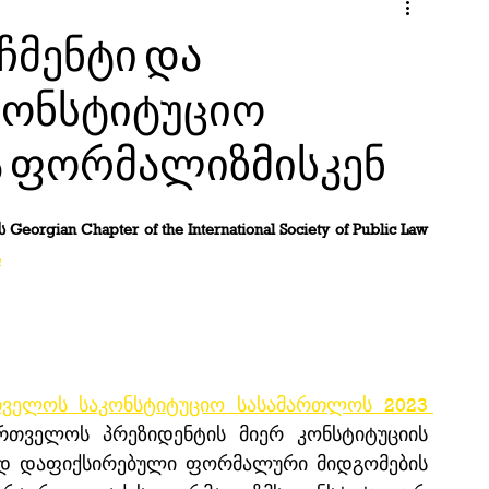
ჩმენტი და
კონსტიტუციო
ა ფორმალიზმისკენ
orgian Chapter of the International Society of Public Law 
e
თველოს საკონსტიტუციო სასამართლოს 2023 
ართველოს პრეზიდენტის მიერ კონსტიტუციის 
ოდ დაფიქსირებული ფორმალური მიდგომების 