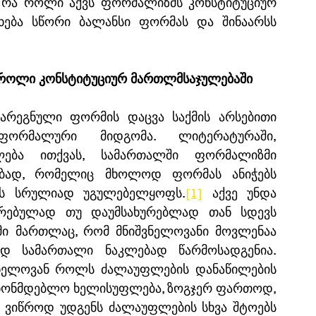
თუ რა როლი აქვს ფორმალიზმს კონსტიტუციურ 
ება სწორი ბალანსი ფორმას და შინაარსს 
 როლი კონსტიტუციურ მართლმსაჯულებაში
არეგნული ფორმის დაცვა საქმის არსებითი 
ფორმალური მიდგომა. ლიტერატურაში, 
ლება ითქვას, სამართალში ფორმალიზმი 
ბად, რომელიც მხოლოდ ფორმას ანიჭებს 
სს სრულიად უგულებელყოფს.
[1]
 აქვე უნდა 
ურებულად თუ დაუმსახურებლად თან სდევს 
ი მართლაც, რომ მნიშვნელოვანი მოვლენაა 
დ სამართალი ნაკლებად წარმოსადგენია. 
ნელოვან როლს ძალაუფლების დანაწილების 
ანონმდებლო ხელისუფლება, ზოგჯერ ფართოდ, 
 ვიწროდ უდგენს ძალაუფლების სხვა შტოებს 