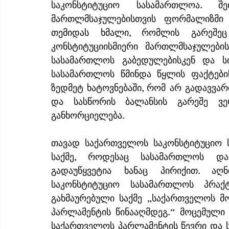
საკონსტიტუციო სასამართლოა. შე
მართლმსაჯულებისთვის ფორმალიზმი 
თემიდას ხმალი, რომლის გარეშეც 
კონსტიტუციისმიერი მართლმსაჯულები
სასამართლოს გაბედულებისკენ და სი
სასამართლოს წმინდა წყლის ფაქტების
ზედმეტ ხატოვნებაში, რომ არ გადავვა
და სასწორის ბალანსის გარეშე ვე
განხორციელება.
თავად საქართველოს საკონსტიტუციო 
საქმე, როდესაც სასამართლოს და
გადაუწყვეტია ხანაც პირიქით. აღ
საკონსტიტუციო სასამართლოს პრაქ
გახმაურებული საქმე „საქართველოს 
პარლამენტის წინააღმდეგ.“ მოცემული
საქართველოს პარლამენტის წევრი და ს