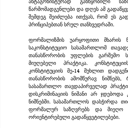
ანტაგონისტურად განწყობილი სა
წარმომადგენლები და დღეს ამ გადაწყვ
შემდეგ შეიძლება ითქვას, რომ ეს გა
პრინციპებთან სრულ თანხვედრაში.
ფორმალიზმის უარყოფითი მხარის ნ
საკონსტიტუციო სასამართლომ თავად
თანასწორობის უფლების გარშემო 
მიუღებელი პრაქტიკა. კონსტიტუცი
კონსტიტუციის მე-14 მუხლით დადგე
თანასწორობის ამომწურავ ნიშნებს,
სასამართლო თავდაპირველად პრაქტიკ
დისკრიმინაციის ნიშანი არ ჯდებოდა
ნიშნებში. სასამართლოს დასჭირდა თ
ფორმალურ საზღვრებს და მიეღო კო
ორიენტირებული გადაწყვეტილებები.