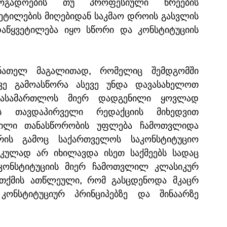
ზოგადოების თუ პროფესიული წრეების 
ეტილების მიღებიდან საკმაო დროის გასვლის 
დაწყვეტილება იყო სწორი და კონსტიტუციის 
ათელ მაგალითად, რომელიც შემდგომში 
ვე გამოასწორა ასევე უნდა დავასახელოთ 
სასამართლოს მიერ დადგენილი ყოვლად 
ის თავდაპირველი რედაქციის მიხედვით 
ნილი თანასწორობის უფლება ჩამოთვლიდა 
 რის გამოც საქართველოს საკონსტიტუციო 
ულად არ იხილავდა ისეთ საქმეებს სადაც 
 კონსტიტუციის მიერ ჩამოთვლილ კლასიკურ 
ითქმის ათწლეული, რომ გასცდენოდა მკაცრ 
ნსტიტუციურ პრინციპებზე და შინაარზე 