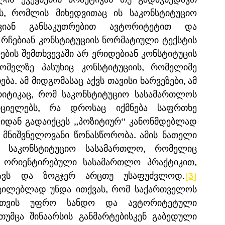
, რომლის მიხედვითაც ის საკონსტიტუციო 
იან განსაკუთრებით ავტორიტეტით და 
რჩებიან კონსტიტუციის ნორმატიული ტექსტის 
ბის შემთხვევაში არ ერიდებიან კონსტიტუცის 
ომელზე პასუხიც კონსტიტუციის, რომელიმე 
. ამ მიდგომასაც აქვს თავისი ხარვეზები, ამ 
რიტიკაც, რომ საკონსტიტუციო სასამართლოს 
ციელებს, რა დროსაც იქმნება საფრთხე 
იდან გადაიქცეს „პოზიტიურ“ კანონმდებლად 
მნიშვნელოვანი წონასწორობა. ამის ნათელი 
 საკონსტიტუციო სასამართლო, რომელიც 
ე ორიენტირებული სასამართლო პრაქტიკით, 
ყავს და ზოგჯერ არცთუ უსაფუძვლოდ.
[3]
უცილებლად უნდა ითქვას, რომ საქართველოს 
ლთვის უფრო სანდო და ავტორიტეტული 
მცა შინაარსის განმარტებისკენ გაბედული 