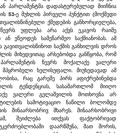
ან პარლამენტმა დადასტურებულად მიიჩნია 
ს 53-ე მუხლის პირველი პუნქტით (მოქმედი 
ათვალისწინებული ქმედების განხორციელება, 
წევრს უფლება არა აქვს ეკავოს რაიმე 
 ან ეწეოდეს სამეწარმეო საქმიანობას. ამ 
ა გავითვალისწინოთ საქმის განხილვის დროს 
ის მიხედვითაც არსებობდა განწყობა, რომ 
პარლამენტის წევრს მოქალაქე ვალერი 
 მპყრობელი ხელისუფალი. მიუხედავად ამ 
ობისა, რაც გარეშე პირს აფიქრებინებდა 
ოლის ტენდენციას, სასამართლომ მიიღო 
აქე ვალერი გელაშვილის მოთხოვნა არ 
ტილების სამოტივაციო ნაწილი ბოლომდე 
ის შინაარსობრივ მხარეს. შინაარსობრივი 
ბამ, შეიძლება ითქვას ფაქტობრივად 
უკერძოებლობაში დაარწმუნა, მათ შორის, 