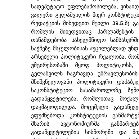
სადეპუტატო უფლებამოსილება, ვინაიდ
ვალერი გელაშვილის მიერ კონსტიტუციი
რედაქციის მიხედვით მუხლი 39.5.ბ) გ
რომლის მიხედვითაც პარლამენტის 
თანამდებობა სახელმწიფო სამსახურში
საქმეზე მსჯელობისას აუცილებლად უნდ
არსებული პოლიტიკური რეალობა, რომლ
უმცირესობაში მყოფ პოლიტიკოსს, 
გელაშვილს ჩაგრავდა უმრავლესობის
მნიშვნელოვანი პოლიტიკური დაძაბულ
საკონსტიტუციო სასამართლოზე ზეწ
გადაწყვეტილება, რომლითაც მოქალ
დაკმაყოფილდა. მოცემული გადაწყვე
ეფუძნებოდა კონსტიტუციის განმარტებ
მხარის ავტონომიურმა განმარტე
გადაწყვეტილების სისწორეში და მი