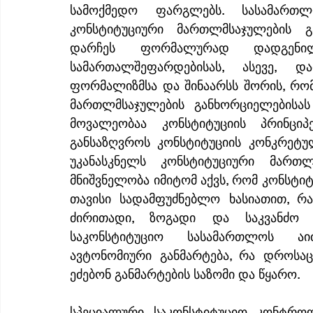
სამოქმედო ფარგლებს. სასამართლო
კონსტიტუციური მართლმსაჯულების გ
დარჩეს ფორმალურად დადგენილ
სამართალშეფარდებისას, ასევე, დ
ფორმალიზმსა და შინაარსს შორის, რომ
მართლმსაჯულების განხორციელებისას
მოვალეობაა კონსტიტუციის პრინციპ
განსაზღვროს კონსტიტუციის კონკრეტულ
უკანასკნელს კონსტიტუციური მართლ
მნიშვნელობა იმიტომ აქვს, რომ კონსტი
თავისი სადამფუძნებლო ხასიათით, რაც
ძირითადი, ზოგადი და საკვანძო ს
საკონსტიტუციო სასამართლოს აიძ
ავტონომიური განმარტება, რა დროსა
ეძებონ განმარტების საზომი და წყარო.
სპეციალური საკონსტიტუციო კონტროლ