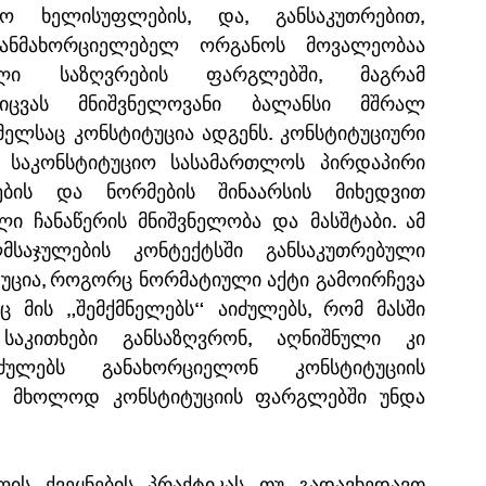
 ხელისუფლების, და, განსაკუთრებით, 
ანმახორციელებელ ორგანოს მოვალეობაა 
ი საზღვრების ფარგლებში, მაგრამ 
აიცვას მნიშვნელოვანი ბალანსი მშრალ 
ელსაც კონსტიტუცია ადგენს. კონსტიტუციური 
 საკონსტიტუციო სასამართლოს პირდაპირი 
ების და ნორმების შინაარსის მიხედვით 
ი ჩანაწერის მნიშვნელობა და მასშტაბი. ამ 
მსაჯულების კონტექტსში განსაკუთრებული 
ტუცია, როგორც ნორმატიული აქტი გამოირჩევა 
 მის „შემქმნელებს“ აიძულებს, რომ მასში 
აკითხები განსაზღვრონ, აღნიშნული კი 
ულებს განახორციელონ კონსტიტუციის 
ც მხოლოდ კონსტიტუციის ფარგლებში უნდა 
ის ქვეყნების პრაქტიკას თუ გადავხედავთ 