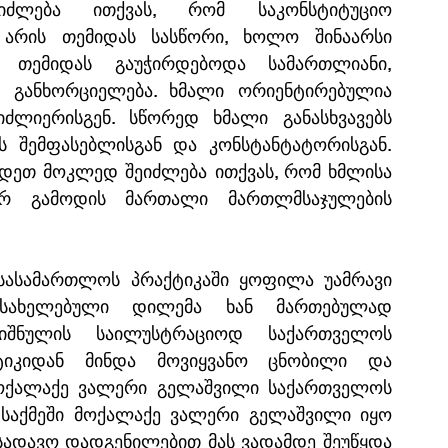
იძლება ითქვას, რომ საკონსტიტუციო 
არის თემიდას სასწორი, ხოლო შინაარსი 
თემიდას გაუჭირდებოდა სამართლიანი, 
ს განხორციელება. ხმალი ორიენტირებულია 
ძლიერისგენ. სწორედ ხმალი განასხვავებს 
 შემფასებლისგან და კონსტანტატორისგან. 
რდეთ მოკლედ შეიძლება ითქვას, რომ ხმლისა 
რ გამოდის მართალი მართლმსაჯულების 
სასამართლოს პრაქტიკაში ყოფილა უამრავი 
სახელებული დილემა ხან მართებულად 
ნიშნულის საილუსტრაციოდ საქართველოს 
ტიკიდან მინდა მოვიყვანო ცნობილი და 
მოქალაქე ვალერი გელაშვილი საქართველოს 
 საქმეში მოქალაქე ვალერი გელაშვილი იყო 
ადავო დადგენილებით მას ვადამდე შეუწყდა 