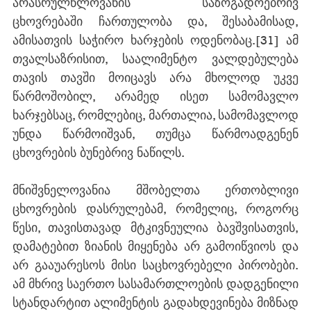
არასრულწლოვანის საზოგადოებრივ 
ცხოვრებაში ჩართულობა და, შესაბამისად, 
ამისათვის საჭირო ხარჯების ოდენობაც.
[31]
 ამ 
თვალსაზრისით, საალიმენტო ვალდებულება 
თავის თავში მოიცავს არა მხოლოდ უკვე 
წარმოშობილ, არამედ ისეთ სამომავლო 
ხარჯებსაც, რომლებიც, მართალია, სამომავლოდ 
უნდა წარმოიშვან, თუმცა წარმოადგენენ 
ცხოვრების ბუნებრივ ნაწილს.
მნიშვნელოვანია მშობელთა ერთობლივი 
ცხოვრების დასრულებამ, რომელიც, როგორც 
წესი, თავისთავად მტკივნეულია ბავშვისათვის, 
დამატებით ზიანის მიყენება არ გამოიწვიოს და 
არ გააუარესოს მისი საცხოვრებელი პირობები. 
ამ მხრივ საერთო სასამართლოების დადგენილი 
სტანდარტით ალიმენტის გადახდევინება მიზნად 