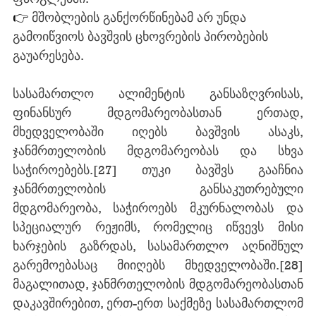
👉 
მშობლების განქორწინებამ არ უნდა 
გამოიწვიოს ბავშვის ცხოვრების პირობების 
გაუარესება. 
სასამართლო ალიმენტის განსაზღვრისას, 
ფინანსურ მდგომარეობასთან ერთად, 
მხედველობაში იღებს ბავშვის ასაკს, 
ჯანმრთელობის მდგომარეობას და სხვა 
საჭიროებებს.
[27]
 თუკი ბავშვს გააჩნია 
ჯანმრთელობის განსაკუთრებული 
მდგომარეობა, საჭიროებს მკურნალობას და 
სპეციალურ რეჟიმს, რომელიც იწვევს მისი 
ხარჯების გაზრდას, სასამართლო აღნიშნულ 
გარემოებასაც მიიღებს მხედველობაში.
[28]
მაგალითად, ჯანმრთელობის მდგომარეობასთან 
დაკავშირებით, ერთ-ერთ საქმეზე სასამართლომ 