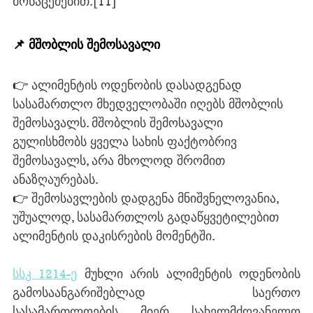
მონაცემებით.
[11]
📌 მშობლის შემოსავალი
👉 
ალიმენტის ოდენობის დასადგენად 
სასამართლო მხედველობაში იღებს მშობლის 
შემოსავალს. მშობლის შემოსავალი 
გულისხმობს ყველა სახის ფაქტობრივ 
შემოსავალს, არა მხოლოდ შრომით 
ანაზღაურებას.
👉 
შემოსავლების დადგენა მნიშვნელოვანია, 
უშუალოდ, სასამართლოს გადაწყვეტილებით 
ალიმენტის დაკისრების მომენტში.
სსკ 1214-ე
 მუხლი არის ალიმენტის ოდენობის 
გამოსაანგარიშებლად საერთო 
სასამართლოების მიერ სახელმძღვანელო 