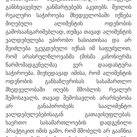
განსხვავებულ განმარტებებს აკეთებს. შვილის 
რეალური საჭიროება მხედველობაში იქნება 
მიღებული ალიმენტის ოდენობის 
გამოსაანგარიშებლად, თუმცა თავად ალიმენტის 
ვალდებულება უპირობო ხასიათისაა და არ 
შეიძლება უკუგდებული იქნას იმ საფუძვლით, 
რომ არასრულწლოვანმა (მისმა კანონიერმა 
წარმომადგენელმა) ვერ დაადასტურა 
საჭიროება. მიუხედავად იმისა, რომ ალიმენტის 
ოდენობის განსაზღვრისას სასამართლო 
მხედველობაში იღებს მშობლის რეალურ 
შემოსავალს, თავად შემოსავლის არარსებობა 
არ განაპირობებს საალიმენტო 
ვალდებულებებისაგან გათავისუფლებას. 
საერთო სასამართლოების დადგენილი 
პრაქტიკით იმის გამო, რომ მშობელს არ გააჩნია 