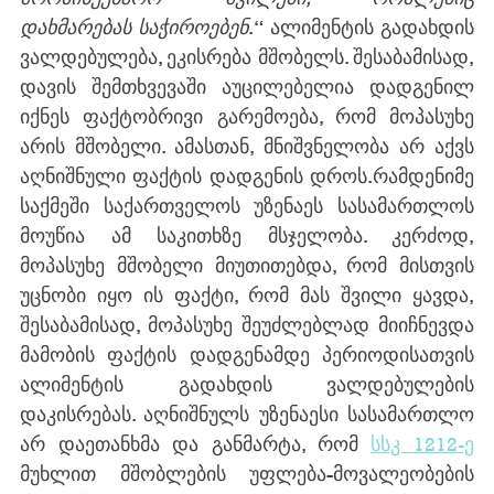
დახმარებას საჭიროებენ
.“ ალიმენტის გადახდის 
ვალდებულება, ეკისრება მშობელს. შესაბამისად, 
დავის შემთხვევაში აუცილებელია დადგენილ 
იქნეს ფაქტობრივი გარემოება, რომ მოპასუხე 
არის მშობელი. ამასთან, მნიშვნელობა არ აქვს 
აღნიშნული ფაქტის დადგენის დროს.რამდენიმე 
საქმეში საქართველოს უზენაეს სასამართლოს 
მოუწია ამ საკითხზე მსჯელობა. კერძოდ, 
მოპასუხე მშობელი მიუთითებდა, რომ მისთვის 
უცნობი იყო ის ფაქტი, რომ მას შვილი ყავდა, 
შესაბამისად, მოპასუხე შეუძლებლად მიიჩნევდა 
მამობის ფაქტის დადგენამდე პერიოდისათვის 
ალიმენტის გადახდის ვალდებულების 
დაკისრებას. აღნიშნულს უზენაესი სასამართლო 
არ დაეთანხმა და განმარტა, რომ 
სსკ 1212-ე
მუხლით მშობლების უფლება-მოვალეობების 