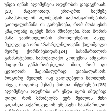
უნდა იქნას ალიმენტის ოდენობის დადგენისას.
[23]
 მაგალითად, ერთ-ერთ საქმეზე 
სასამართლომ ალიმენტის გამოანგარიშებისას 
გაითვალისწინა ის გარემოება, რომ მოპასუხის 
კმაყოფაზე იყვნენ მისი მშობლები, მათ შორის 
მამა, ჯანმრთელობის პრობლემებით, ასევე, 
მეუღლე და ორი არასრულწლოვანი ქალიშვილი 
მეორე ქორწინებიდან.
[24]
 სასამართლოს 
განმარტებით, სამოქალაქო კოდექსის ამგვარი 
მიდგომა განპირობებულია იმით, რომ იგი 
ცდილობს მაქსიმალურად დააბალანსოს, 
როგორც შვილის, ისე ვალდებული მშობლის, 
ისევე, როგორც მესამე პირთა ინტერესები.
[25]
ალიმენტის ოდენობა არ უნდა იყოს იმდენად 
დიდი, რომ მშობელმა ვერ შეძლოს მისი 
გადახდა.საქართველოს უზენაესი სასამართლო 