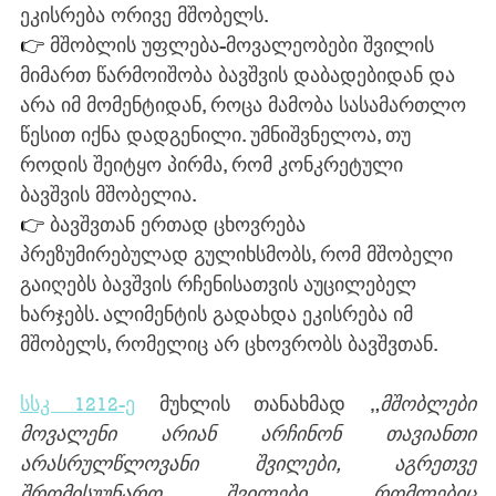
ეკისრება ორივე მშობელს.
👉 
მშობლის უფლება-მოვალეობები შვილის 
მიმართ წარმოიშობა ბავშვის დაბადებიდან და 
არა იმ მომენტიდან, როცა მამობა სასამართლო 
წესით იქნა დადგენილი. უმნიშვნელოა, თუ 
როდის შეიტყო პირმა, რომ კონკრეტული 
ბავშვის მშობელია.
👉 
ბავშვთან ერთად ცხოვრება 
პრეზუმირებულად გულიხსმობს, რომ მშობელი 
გაიღებს ბავშვის რჩენისათვის აუცილებელ 
ხარჯებს. ალიმენტის გადახდა ეკისრება იმ 
მშობელს, რომელიც არ ცხოვრობს ბავშვთან.
სსკ 1212-ე
 მუხლის თანახმად „
მშობლები 
მოვალენი არიან არჩინონ თავიანთი 
არასრულწლოვანი შვილები, აგრეთვე 
შრომისუუნარო შვილები, რომლებიც 