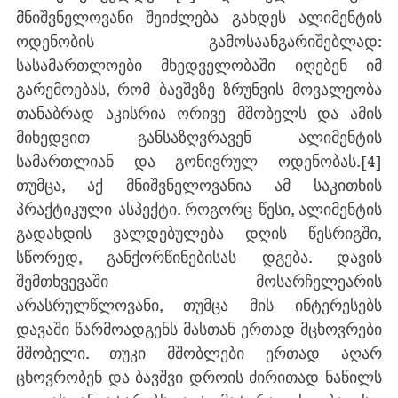
მნიშვნელოვანი შეიძლება გახდეს ალიმენტის 
ოდენობის გამოსაანგარიშებლად: 
სასამართლოები მხედველობაში იღებენ იმ 
გარემოებას, რომ ბავშვზე ზრუნვის მოვალეობა 
თანაბრად აკისრია ორივე მშობელს და ამის 
მიხედვით განსაზღვრავენ ალიმენტის 
სამართლიან და გონივრულ ოდენობას.
[4]
თუმცა, აქ მნიშვნელოვანია ამ საკითხის 
პრაქტიკული ასპექტი. როგორც წესი, ალიმენტის 
გადახდის ვალდებულება დღის წესრიგში, 
სწორედ, განქორწინებისას დგება. დავის 
შემთხვევაში მოსარჩელეარის 
არასრულწლოვანი, თუმცა მის ინტერესებს 
დავაში წარმოადგენს მასთან ერთად მცხოვრები 
მშობელი. თუკი მშობლები ერთად აღარ 
ცხოვრობენ და ბავშვი დროის ძირითად ნაწილს 