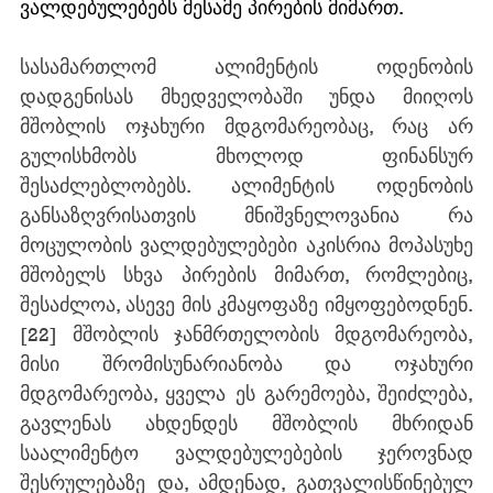
ვალდებულებებს მესამე პირების მიმართ.
სასამართლომ ალიმენტის ოდენობის 
დადგენისას მხედველობაში უნდა მიიღოს 
მშობლის ოჯახური მდგომარეობაც, რაც არ 
გულისხმობს მხოლოდ ფინანსურ 
შესაძლებლობებს. ალიმენტის ოდენობის 
განსაზღვრისათვის მნიშვნელოვანია რა 
მოცულობის ვალდებულებები აკისრია მოპასუხე 
მშობელს სხვა პირების მიმართ, რომლებიც, 
შესაძლოა, ასევე მის კმაყოფაზე იმყოფებოდნენ.
[22]
 მშობლის ჯანმრთელობის მდგომარეობა, 
მისი შრომისუნარიანობა და ოჯახური 
მდგომარეობა, ყველა ეს გარემოება, შეიძლება, 
გავლენას ახდენდეს მშობლის მხრიდან 
საალიმენტო ვალდებულებების ჯეროვნად 
შესრულებაზე და, ამდენად, გათვალისწინებულ 