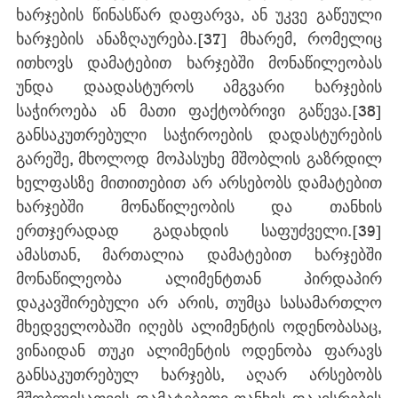
ხარჯების წინასწარ დაფარვა, ან უკვე გაწეული 
ხარჯების ანაზღაურება.
[37]
 მხარემ, რომელიც 
ითხოვს დამატებით ხარჯებში მონაწილეობას 
უნდა დაადასტუროს ამგვარი ხარჯების 
საჭიროება ან მათი ფაქტობრივი გაწევა.
[38]
განსაკუთრებული საჭიროების დადასტურების 
გარეშე, მხოლოდ მოპასუხე მშობლის გაზრდილ 
ხელფასზე მითითებით არ არსებობს დამატებით 
ხარჯებში მონაწილეობის და თანხის 
ერთჯერადად გადახდის საფუძველი.
[39]
ამასთან, მართალია დამატებით ხარჯებში 
მონაწილეობა ალიმენტთან პირდაპირ 
დაკავშირებული არ არის, თუმცა სასამართლო 
მხედველობაში იღებს ალიმენტის ოდენობასაც, 
ვინაიდან თუკი ალიმენტის ოდენობა ფარავს 
განსაკუთრებულ ხარჯებს, აღარ არსებობს 