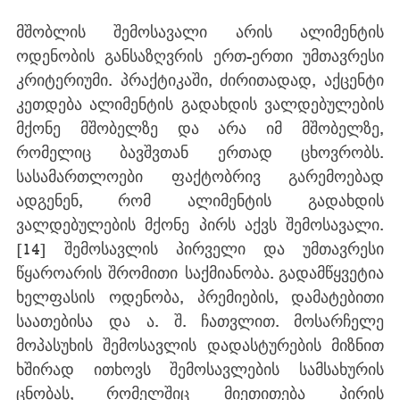
მშობლის შემოსავალი არის ალიმენტის 
ოდენობის განსაზღვრის ერთ-ერთი უმთავრესი 
კრიტერიუმი. პრაქტიკაში, ძირითადად, აქცენტი 
კეთდება ალიმენტის გადახდის ვალდებულების 
მქონე მშობელზე და არა იმ მშობელზე, 
რომელიც ბავშვთან ერთად ცხოვრობს. 
სასამართლოები ფაქტობრივ გარემოებად 
ადგენენ, რომ ალიმენტის გადახდის 
ვალდებულების მქონე პირს აქვს შემოსავალი.
[14]
 შემოსავლის პირველი და უმთავრესი 
წყაროარის შრომითი საქმიანობა. გადამწყვეტია 
ხელფასის ოდენობა, პრემიების, დამატებითი 
საათებისა და ა. შ. ჩათვლით. მოსარჩელე 
მოპასუხის შემოსავლის დადასტურების მიზნით 
ხშირად ითხოვს შემოსავლების სამსახურის 
ცნობას, რომელშიც მიეთითება პირის 