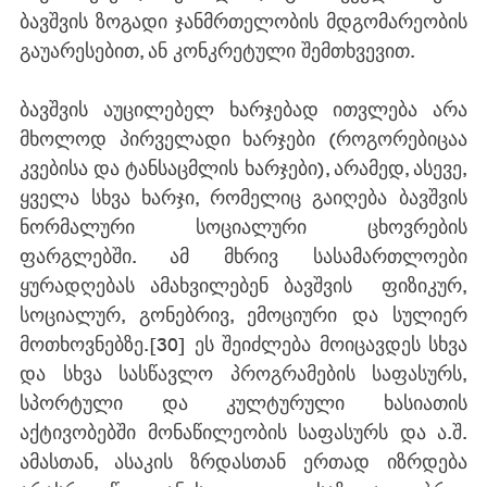
ბავშვის ზოგადი ჯანმრთელობის მდგომარეობის 
გაუარესებით, ან კონკრეტული შემთხვევით.
ბავშვის აუცილებელ ხარჯებად ითვლება არა 
მხოლოდ პირველადი ხარჯები (როგორებიცაა 
კვებისა და ტანსაცმლის ხარჯები), არამედ, ასევე, 
ყველა სხვა ხარჯი, რომელიც გაიღება ბავშვის 
ნორმალური სოციალური ცხოვრების 
ფარგლებში. ამ მხრივ სასამართლოები 
ყურადღებას ამახვილებენ ბავშვის  ფიზიკურ, 
სოციალურ, გონებრივ, ემოციური და სულიერ 
მოთხოვნებზე.
[30]
 ეს შეიძლება მოიცავდეს სხვა 
და სხვა სასწავლო პროგრამების საფასურს, 
სპორტული და კულტურული ხასიათის 
აქტივობებში მონაწილეობის საფასურს და ა.შ. 
ამასთან, ასაკის ზრდასთან ერთად იზრდება 