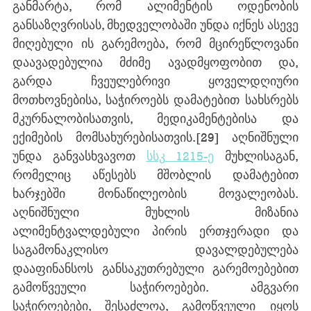
განმარტა, რომ ალიმენტის ოდენობის 
განსაზღვრისას, მხედველობაში უნდა იქნეს ასევე 
მიღებული ის გარემოება, რომ მცირეწლოვანი 
დაავადებულია მძიმე ავადმყოფობით და, 
გარდა ჩვეულებრივი ყოველდღიური 
მოთხოვნებისა, საჭიროებს დამატებით სახსრებს 
მკურნალობისათვის, მედიკამენტებისა და 
ექიმების მომსახურებისათვის.
[29]
 აღნიშნული 
უნდა განვასხვავოთ 
სსკ 1215-ე
 მუხლისაგან, 
რომელიც აწესებს მშობლის დამატებით 
ხარჯებში მონაწილეობის მოვალეობას. 
აღნიშნული მუხლის მიზანია 
ალიმენტვალდებული პირის ერთჯერადი და 
საგამონაკლისო დავალდებულება 
დააფინანსოს განსაკუთრებული გარემოებებით 
გამოწვეული საჭიროებები. ამგვარი 
საჭიროებები, შესაძლოა, გამოწვეული იყოს 