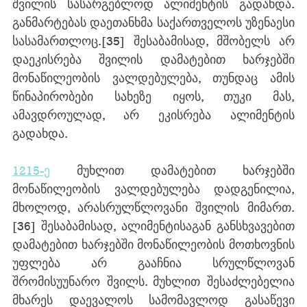
შვილის სასარგებლოდ ალიმენტის გადახდა. 
განმარტებას დაეთანხმა საქართველოს უზენაესი 
სასამართლოც.
[35]
 შესაბამისად, მშობელს არ 
დაეკისრება შვილის დამატებით ხარჯებში 
მონაწილეობის ვალდებულება, თუნდაც ამის 
წინაპირობები სახეზე იყოს, თუკი მას, 
ამავდროულად, არ ეკისრება ალიმენტის 
გადახდა. 
1215-ე
 მუხლით დამატებით ხარჯებში 
მონაწილეობის ვალდებულება დადგენილია, 
მხოლოდ, არასრულწლოვანი შვილის მიმართ.
[36]
 შესაბამისად, ალიმენტისაგან განსხვავებით 
დამატებით ხარჯებში მონაწილეობის მოთხოვნის 
უფლება არ გააჩნია სრულწლოვან 
შრომისუუნარო შვილს. მუხლით შესაძლებელია 
მხარეს დაევალოს სამომავლოდ გასაწევი 