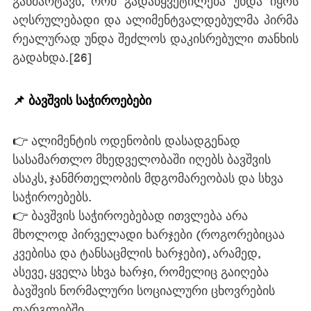
განმარტავს, რომ გადაწყვეტილება უნდა იყოს 
აღსრულებადი და ალიმენტვალდებულმა პირმა 
რეალურად უნდა შეძლოს დაკისრებული თანხის 
გადახდა.
[26]
📌 ბავშვის საჭიროებები  
👉 
ალიმენტის ოდენობის დასადგენად 
სასამართლო მხედველობაში იღებს ბავშვის 
ასაკს, ჯანმრთელობის მდგომარეობას და სხვა 
საჭიროებებს.
👉 
ბავშვის საჭიროებებად ითვლება არა 
მხოლოდ პირველადი ხარჯები (როგორებიცაა 
კვებისა და ტანსაცმლის ხარჯები), არამედ, 
ასევე, ყველა სხვა ხარჯი, რომელიც გაიღება 
ბავშვის ნორმალური სოციალური ცხოვრების 
ფარგლებში.