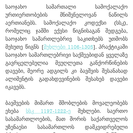
საოჯახო სამართალი სამოქალაქო 
ურთიერთობების მნიშვნელოვან ნაწილს 
აერთიანებს. სამოქალაქო კოდექსი (სსკ), 
რომელიც ჯამში ექვსი წიგნისაგან შედგება, 
საოჯახო სამართლებრივ საკითხებს უთმობს 
მეხუთე წიგნს [
მუხლები 1106-1305
]. პრაქტიკაში 
საოჯახო სამართლებრივი საქმეებიდან ყველაზე 
გავრცელებულია მეუღლეთა განქორწინების 
დავები, მეორე ადგილს კი ბავშვის შესანახად 
ალიმენტის გადახდევინების შესახებ დავები 
იკავებს.
ბავშვების მიმართ მშობლების მოვალეობებს 
ეხება 
სსკ 1197-1222-ე
 მუხლები. საერთო 
სასამართლოების, მათ შორის საქართველოს 
უზენაესი სასამართლოს დამკვიდრებული 