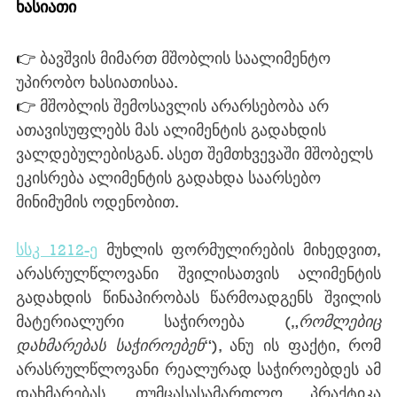
ხასიათი
👉 
ბავშვის მიმართ მშობლის საალიმენტო 
უპირობო ხასიათისაა.
👉 
მშობლის შემოსავლის არარსებობა არ 
ათავისუფლებს მას ალიმენტის გადახდის 
ვალდებულებისგან. ასეთ შემთხვევაში მშობელს 
ეკისრება ალიმენტის გადახდა საარსებო 
მინიმუმის ოდენობით.
სსკ 1212-ე
 მუხლის ფორმულირების მიხედვით, 
არასრულწლოვანი შვილისათვის ალიმენტის 
გადახდის წინაპირობას წარმოადგენს შვილის 
მატერიალური საჭიროება („
რომლებიც 
დახმარებას საჭიროებენ
“), ანუ ის ფაქტი, რომ 
არასრულწლოვანი რეალურად საჭიროებდეს ამ 
დახმარებას. თუმცასასამართლო პრაქტიკა 