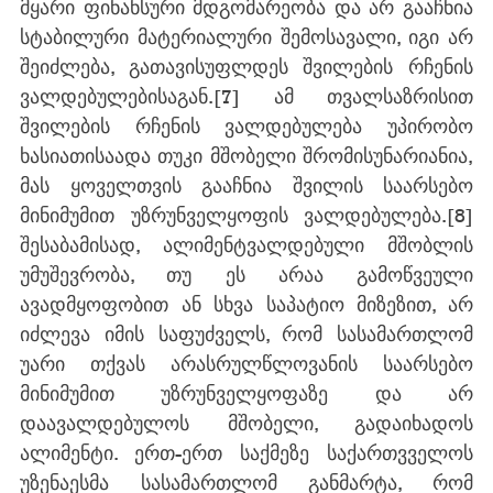
მყარი ფინანსური მდგომარეობა და არ გააჩნია 
სტაბილური მატერიალური შემოსავალი, იგი არ 
შეიძლება, გათავისუფლდეს შვილების რჩენის 
ვალდებულებისაგან.
[7]
 ამ თვალსაზრისით 
შვილების რჩენის ვალდებულება უპირობო 
ხასიათისაადა თუკი მშობელი შრომისუნარიანია, 
მას ყოველთვის გააჩნია შვილის საარსებო 
მინიმუმით უზრუნველყოფის ვალდებულება.
[8]
შესაბამისად, ალიმენტვალდებული მშობლის 
უმუშევრობა, თუ ეს არაა გამოწვეული 
ავადმყოფობით ან სხვა საპატიო მიზეზით, არ 
იძლევა იმის საფუძველს, რომ სასამართლომ 
უარი თქვას არასრულწლოვანის საარსებო 
მინიმუმით უზრუნველყოფაზე და არ 
დაავალდებულოს მშობელი, გადაიხადოს 
ალიმენტი. ერთ-ერთ საქმეზე საქართვველოს 
უზენაესმა სასამართლომ განმარტა, რომ 