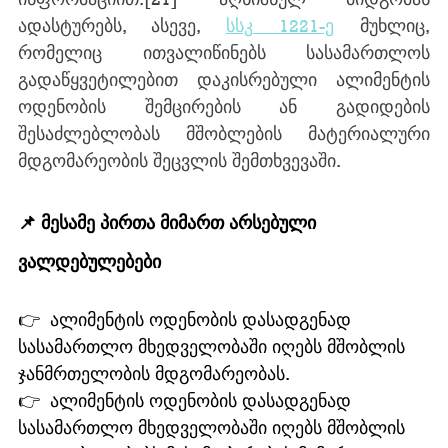
ადასტურებს, ასევე, 
სსკ 1221-ე
 მუხლიც, 
რომელიც ითვალიწინებს სასამართლოს 
გადაწყვეტილებით დაკისრებული ალიმენტის 
ოდენობის შემცირების ან გადიდების 
შესაძლებლობას მშობლების მატერიალური 
მდგომარეობის შეცვლის შემთხვევაში.
📌 მესამე პირთა მიმართ არსებული 
ვალდებულებები
👉  ალიმენტის ოდენობის დასადგენად 
სასამართლო მხედველობაში იღებს მშობლის 
ჯანმრთელობის მდგომარეობას.
👉  ალიმენტის ოდენობის დასადგენად 
სასამართლო მხედველობაში იღებს მშობლის 