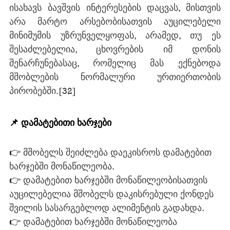
ისახავს ბავშვის ინტერესების დაცვას, მისთვის 
არა მარტო არსებობისათვის აუცილებელი 
მინიმუმის უზრუნველყოფას, არამედ, თუ ეს 
შესაძლებელია, ცხოვრების იმ დონის 
შენარჩუნებასაც, რომელიც მას ექნებოდა 
მშობლების ნორმალური ურთიერთობის 
პირობებში.
[32]
📌 დამატებითი ხარჯები
👉 
მშობელს შეიძლება დაეკისროს დამატებით 
ხარჯებში მონაწილეობა.
👉 
დამატებით ხარჯებში მონაწილეობისათვის 
აუცილებელია მშობელს დაკისრებული ქონდეს 
შვილის სასარგებლოდ ალიმენტის გადახდა.
👉 
დამატებით ხარჯებში მონაწილეობა 