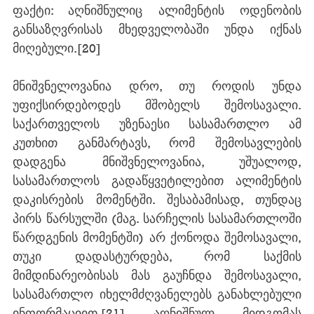
ფაქტი: აღნიშნულიც ალიმენტის ოდენობის 
განსაზღვრისას მხედველობაში უნდა იქნას 
მიღებული.
[20]
მნიშვნელოვანია დრო, თუ როდის უნდა 
უფიქსირდებოდეს მშობელს შემოსავალი. 
საქართველოს უზენაესი სასამართლო ამ 
კუთხით განმარტავს, რომ შემოსავლების 
დადგენა მნიშვნელოვანია, უშუალოდ, 
სასამართლოს გადაწყვეტილებით ალიმენტის 
დაკისრების მომენტში. შესაბამისად, თუნდაც 
პირს წარსულში (მაგ. სარჩელის სასამართლოში 
წარდგენის მომენტში) არ ქონოდა შემოსავალი, 
თუკი დადასტურდება, რომ საქმის 
მიმდინარეობისას მას გაუჩნდა შემოსავალი, 
სასამართლო იხელმძღვანელებს განახლებული 
ინფორმაციით.
[21]
 აღნიშნულ მიდგომას 