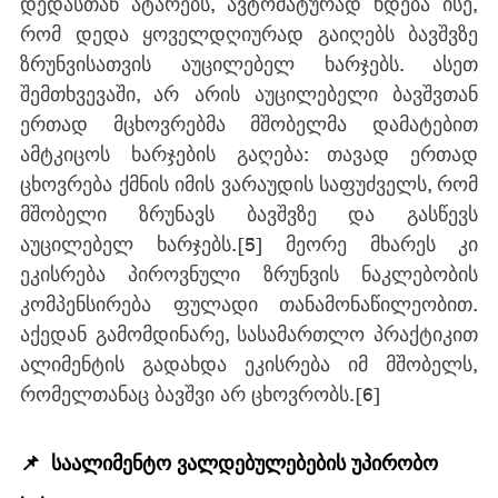
დედასთან ატარებს, ავტომატურად ხდება ისე, 
რომ დედა ყოველდღიურად გაიღებს ბავშვზე 
ზრუნვისათვის აუცილებელ ხარჯებს. ასეთ 
შემთხვევაში, არ არის აუცილებელი ბავშვთან 
ერთად მცხოვრებმა მშობელმა დამატებით 
ამტკიცოს ხარჯების გაღება: თავად ერთად 
ცხოვრება ქმნის იმის ვარაუდის საფუძველს, რომ 
მშობელი ზრუნავს ბავშვზე და გასწევს 
აუცილებელ ხარჯებს.
[5]
 მეორე მხარეს კი 
ეკისრება პიროვნული ზრუნვის ნაკლებობის 
კომპენსირება ფულადი თანამონაწილეობით. 
აქედან გამომდინარე, სასამართლო პრაქტიკით 
ალიმენტის გადახდა ეკისრება იმ მშობელს, 
რომელთანაც ბავშვი არ ცხოვრობს.
[6]
📌  საალიმენტო ვალდებულებების უპირობო 