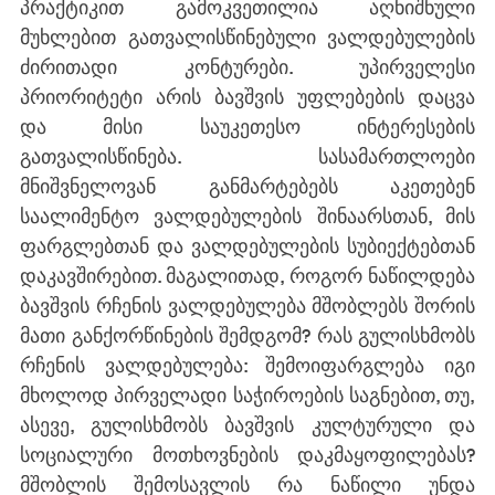
პრაქტიკით გამოკვეთილია აღნიშნული 
მუხლებით გათვალისწინებული ვალდებულების 
ძირითადი კონტურები. უპირველესი 
პრიორიტეტი არის ბავშვის უფლებების დაცვა 
და მისი საუკეთესო ინტერესების 
გათვალისწინება. სასამართლოები 
მნიშვნელოვან განმარტებებს აკეთებენ 
საალიმენტო ვალდებულების შინაარსთან, მის 
ფარგლებთან და ვალდებულების სუბიექტებთან 
დაკავშირებით. მაგალითად, როგორ ნაწილდება 
ბავშვის რჩენის ვალდებულება მშობლებს შორის 
მათი განქორწინების შემდგომ? რას გულისხმობს 
რჩენის ვალდებულება: შემოიფარგლება იგი 
მხოლოდ პირველადი საჭიროების საგნებით, თუ, 
ასევე, გულისხმობს ბავშვის კულტურული და 
სოციალური მოთხოვნების დაკმაყოფილებას? 
მშობლის შემოსავლის რა ნაწილი უნდა 