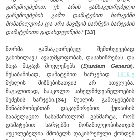
გარემოებებით. ეს არის განსაკუთრებული 
გარემოებების გამო დამატებით ხარჯებში 
მონაწილეობა და არა ბავშვის სარჩენი ხარჯების 
დამატებითი გადახდევინება
.“
[33]
ნორმა განსაკუთრებულ შემთხვევებად 
განიხილავს ავადმყოფობას, დასახიჩრებას და 
სხვა მსგავს მოვლენებს (
Ejusdem Generis
). 
შესაბამისად, დამატებით ხარჯებად 
1215-ე
მუხლის მიზნებისათვის არ ითვლება, 
მაგალითად, სასკოლო სახელმძღვანელოების 
შეძენის ხარჯები.
[34]
 მუხლის გამოყენების 
წინაპირობებთან დაკავშირებით ქუთაისის 
სააპელაციო სასამართლომ განმარტა, რომ 
დამატებით ხარჯებში მონაწილეობისათვის 
აუცილებელია მშობელს დაკისრებული ქონდეს 