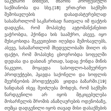
საკუთარი ბიზნესი, მხარის პროფესიული 
საქმიანობა და სხვ.
[18]
 ერთ-ერთ საქმეში 
შემოსავლების დასადასტურებლად 
სასამართლომ საკმარისად ჩათვალა იმ ფაქტის 
დადგენა, რომ მოპასუხე ავტომანქანებით 
ვაჭრობდა, ჰქონდა ხის საამქრო, ასევე, იყო 
მუსიკოსიდა შეკვეთებით იღებდა შემოსავლებს, 
ასევე, სასამართლომ მხედველობაში მიიღო ის 
ფაქტი, რომ მოპასუხე ცხოვრობდა სოფელში 
დედასა და დასთან ერთად, სადაც ქონდა მიწის 
ნაკვეთი, მოყავდა სასოფლო-სამეურნეო 
პროდუქტები, ჰყავდა საქონელი და სოფლის 
მეურნეობის პროდუქტებს  ყიდდა ბაზარში.
[19]
ხანდახან ისეც შეიძლება მოხდეს, რომ საქმეში 
წარდგენილი არ იყოს მტკიცებულება 
მოსარჩელის შრომის ანაზღაურების ოდენობაზე, 
თუმცა დადგენილი იყოს თავად მისი დასაქმების 