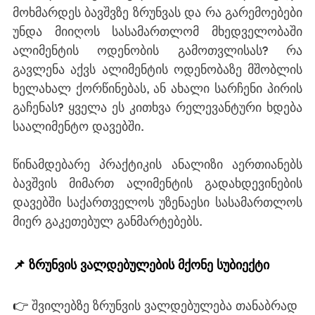
მოხმარდეს ბავშვზე ზრუნვას და რა გარემოებები 
უნდა მიიღოს სასამართლომ მხედველობაში 
ალიმენტის ოდენობის გამოთვლისას? რა 
გავლენა აქვს ალიმენტის ოდენობაზე მშობლის 
ხელახალ ქორწინებას, ან ახალი სარჩენი პირის 
გაჩენას? ყველა ეს კითხვა რელევანტური ხდება 
საალიმენტო დავებში. 
წინამდებარე პრაქტიკის ანალიზი აერთიანებს 
ბავშვის მიმართ ალიმენტის გადახდევინების 
დავებში საქართველოს უზენაესი სასამართლოს 
მიერ გაკეთებულ განმარტებებს. 
📌 ზრუნვის ვალდებულების მქონე სუბიექტი
👉 
შვილებზე ზრუნვის ვალდებულება თანაბრად 