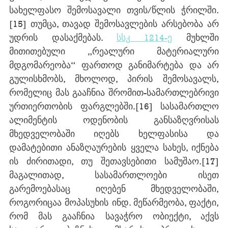
სახელფასო შემოსავალი თვის/წლის ჭრილში.
[15]
 თუმცა, თავად შემოსავლების არსებობა არ 
უდრის დასაქმებას. 
სსკ 1214-ე
 მუხლში 
მითითებული „რეალური მატერიალური 
მდგომარეობა“ ფართოდ განიმარტება და არ 
გულისხმობს, მხოლოდ, პირის შემოსავალს, 
რომელიც მას გააჩნია შრომით-სამართლებრივი 
ურთიერთობის ფარგლებში.
[16]
 სასამართლო 
ალიმენტის ოდენობის განსაზღვრისას 
მხედველობაში იღებს ხელფასისა და 
დამატებითი ანაზღაურების ყველა სახეს, იქნება 
ის ძირითადი, თუ შეთავსებითი სამუშაო.
[17]
მაგალითად, სასამართლოები ისეთ 
გარემოებასაც იღებენ მხედველობაში, 
როგორიცაა მოპასუხის ინდ. მეწარმეობა, ფაქტი, 
რომ მას გააჩნია სავაჭრო ობიექტი, აქვს 