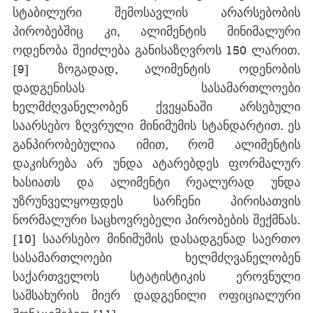
სტაბილური შემოსავლის არარსებობის 
პირობებშიც კი, ალიმენტის მინიმალური 
ოდენობა შეიძლება განისაზღვროს 150 ლარით.
[9]
 ზოგადად, ალიმენტის ოდენობის 
დადგენისას სასამართლოები 
ხელმძღვანელობენ ქვეყანაში არსებული 
საარსებო ზღვრული მინიმუმის სტანდარტით. ეს 
განპირობებულია იმით, რომ ალიმენტის 
დაკისრება არ უნდა ატარებდეს ფორმალურ 
ხასიათს და ალიმენტი რეალურად უნდა 
უზრუნველყოფდეს სარჩენი პირისათვის 
ნორმალური საცხოვრებელი პირობების შექმნას.
[10]
 საარსებო მინიმუმის დასადგენად საერთო 
სასამართლოები ხელმძღვანელობენ 
საქართველოს სტატისტიკის ეროვნული 
სამსახურის მიერ დადგენილი ოფიციალური 