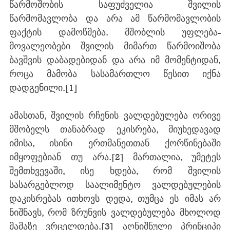
წარმოშობის საფუძველია შვილის 
წარმომავლობა და არა ამ წარმომავლობის 
ფაქტის დამოწმება. მშობლის უფლება-
მოვალეობები შვილის მიმართ წარმოიშობა 
ბავშვის დაბადებიდან და არა იმ მომენტიდან, 
როცა მამობა სასამართლო წესით იქნა 
დადგენილი.
[1]
ამასთან, შვილის რჩენის ვალდებულება ორივე 
მშობელს თანაბრად ეკისრება, მიუხედავად 
იმისა, ისინი ერთმანეთთან ქორწინებაში 
იმყოფებიან თუ არა.
[2]
 მართალია, უმეტეს 
შემთხვევაში, ისე ხდება, რომ შვილის 
სასარგებლოდ საალიმენტო ვალდებულების 
დაკისრებას ითხოვს დედა, თუმცა ეს იმას არ 
ნიშნავს, რომ ზრუნვის ვალდებულება მხოლოდ 
მამაზე ვრცელდება.
[3]
 აღნიშნული პრინციპი 