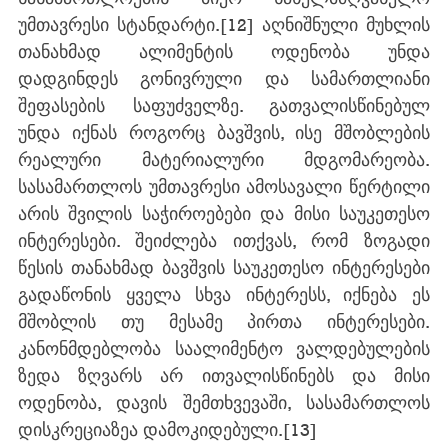
უმთავრესი სტანდარტი.
[12]
 აღნიშნული მუხლის 
თანახმად ალიმენტის ოდენობა უნდა 
დადგინდეს გონივრული და სამართლიანი 
შეფასების საფუძველზე. გათვალისწინებულ 
უნდა იქნას როგორც ბავშვის, ისე მშობლების 
რეალური მატერიალური მდგომარეობა. 
სასამართლოს უმთავრესი ამოსავალი წერტილი 
არის შვილის საჭიროებები და მისი საუკეთესო 
ინტერესები. შეიძლება ითქვას, რომ ზოგადი 
წესის თანახმად ბავშვის საუკეთესო ინტერესები 
გადაწონის ყველა სხვა ინტერესს, იქნება ეს 
მშობლის თუ მესამე პირთა ინტერესები. 
კანონმდებლობა საალიმენტო ვალდებულების 
ზედა ზღვარს არ ითვალისწინებს და მისი 
ოდენობა, დავის შემთხვევაში, სასამართლოს 
დისკრეციაზეა დამოკიდებული.
[13]