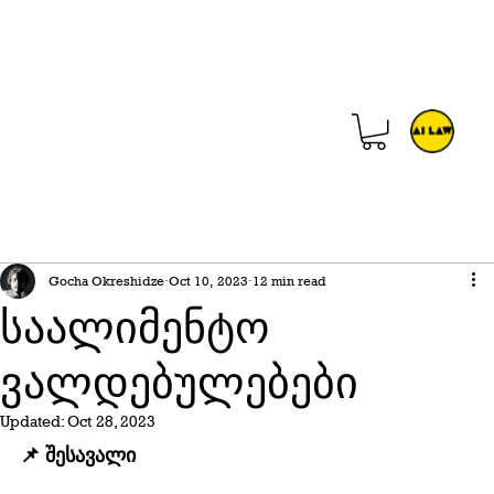
Gocha Okreshidze
Oct 10, 2023
12 min read
საალიმენტო
ვალდებულებები
Updated:
Oct 28, 2023
📌 შესავალი