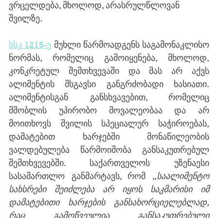
ვრცელდება, მხოლოდ, არასრულწლოვან 
შვილზე.
სსკ 1215-ე
 მუხლი წარმოადგენს საგამონაკლისო 
ნორმას, რომელიც გამოიყენება, მხოლოდ, 
კონკრეტულ შემთხვევაში და მას არ აქვს 
ალიმენტის მსგავსი განგრძობადი ხასიათი. 
ალიმენტისგან განსხვავებით, რომელიც 
მშობლის უპირობო მოვალეობაა და არ 
მოითხოვს შვილის სპეციალურ საჭიროებას, 
დამატებით ხარჯებში მონაწილეობის 
ვალდებულება წარმოიშობა განსაკუთრებულ 
შემთხვევებში. საქართველოს უზენაესი 
სასამართლო განმარტავს, რომ „
საალიმენტო 
სახსრები შეიძლება არ იყოს საკმარისი იმ 
დამატებითი ხარჯების განსახორციელებლად, 
რაც გამოწვეულია განსაკუთრებული 