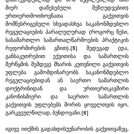
მიერ დაწესებული შეზღუდვებით) 
ურთიერთმოთხოვნათა გაქვითვის 
მომწესრიგებელი სხვადასხვა საკანონმდებლო 
რეგულაციების პარალელურად (როგორც წესი, 
სასამართლო სამართალწარმოების პრაქტიკის 
რეფორმირების გზით).[5] შედეგად (და, 
განსაკუთრებით ექვითისა და სამართლის 
შერწყმის შემდეგ) მხარის კუთვნილი გაქვითვის 
უფლება გამომდინარეობს საკანონმდებლო 
რეგულაციებიდან ან საერთო სამართლის 
დოქტრინიდან და ურთიერთკავშირი 
კანონისმიერი და საერთო სამართლის 
გაქვითვის უფლებებს შორის ყოველთვის იყო, 
გარკვეულწილად, ბუნდოვანი.[6]
იგივე ითქმის გადახდისუუნარობის გაქვითვაზეც, 