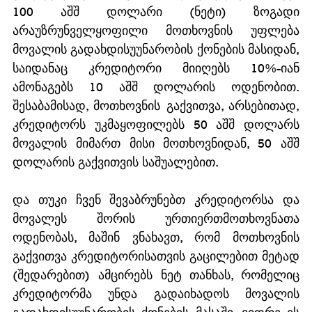
100 აშშ დოლარი (ნეტი) ზოგადი 
არაუზრუნველყოფილი მოთხოვნის უფლება 
მოვალის გადახდისუუნარობის ქონების მასიდან, 
საიდანაც კრედიტორი მიიღებს 10%-იან 
ამონაგებს 10 აშშ დოლარის ოდენობით. 
შესაბამისად, მოთხოვნის გაქვითვა, არსებითად, 
კრედიტორს უკმაყოფილებს 50 აშშ დოლარს 
მოვალის მიმართ მისი მოთხოვნიდან, 50 აშშ 
დოლარის გაქვითვის საშუალებით. 
და თუკი ჩვენ შევაბრუნებთ კრედიტორსა და 
მოვალეს შორის ურთიერთმოთხოვნათა 
ოდენობას, მაშინ ვნახავთ, რომ მოთხოვნის 
გაქვითვა კრედიტორისათვის გაცილებით მეტად 
(შედარებით) ამცირებს ნეტ თანხას, რომელიც 
კრედიტორმა უნდა გადაიხადოს მოვალის 