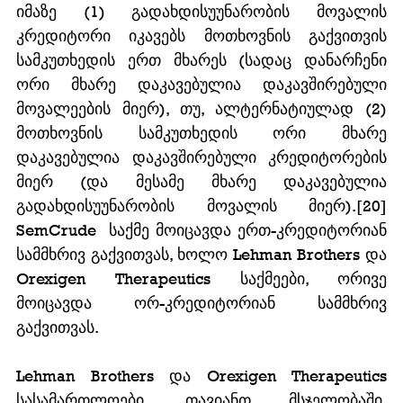
იმაზე (1) გადახდისუუნარობის მოვალის 
კრედიტორი იკავებს მოთხოვნის გაქვითვის 
სამკუთხედის ერთ მხარეს (სადაც დანარჩენი 
ორი მხარე დაკავებულია დაკავშირებული 
მოვალეების მიერ), თუ, ალტერნატიულად (2) 
მოთხოვნის სამკუთხედის ორი მხარე 
დაკავებულია დაკავშირებული კრედიტორების 
მიერ (და მესამე მხარე დაკავებულია 
გადახდისუუნარობის მოვალის მიერ).[20] 
SemCrude  საქმე მოიცავდა ერთ-კრედიტორიან 
სამმხრივ გაქვითვას, ხოლო Lehman Brothers და 
Orexigen Therapeutics საქმეები, ორივე 
მოიცავდა ორ-კრედიტორიან სამმხრივ 
გაქვითვას.
Lehman Brothers და Orexigen Therapeutics 
სასამართლოები, თავიანთ მსჯელობაში, 