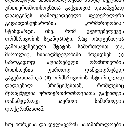
ურთიერთმოთხოვნათა გაქვითვის დასაშვებად 
დაადგინეს დამოუკიდებელი ფედერალური 
გადახდისუუნარობის „ორმხრივობის“ 
სტანდარტი, ისე, რომ უგულებელყვეს 
ორმხრივობის სტანდარტი, რაც დადგენილია 
გამოსაყენებელი შტატის სამართლით და, 
მართლაც, წინააღმდეგობაში მოვიდნენ (i) 
საზოგადოდ აღიარებული ორმხრივობის 
მოთხოვნის ფართოდ დამკვიდრებულ 
გაგებასთან და (ii) ორმხრივობის ისტორიულად 
დადგენილ პრინციპებთან, რომლებიც 
შერწყმულია ურთიერთმოთხოვნათა გაქვითვის 
თანამედროვე საერთო სამართლის 
დოქტრინასთან.
ნიუ იორკისა და დელავერის სასამართლოების 