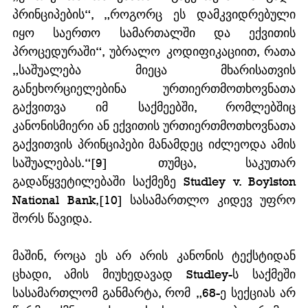
პრინციპების“, „როგორც ეს დამკვიდრებული 
იყო საერთო სამართალში და ექვითის 
პროცედურაში“, უბრალო კოდიფიკაციით, რათა 
„საშუალება მიეცა მხარისათვის 
განეხორციელებინა ურთიერთმოთხოვნათა 
გაქვითვა იმ საქმეებში, რომლებშიც 
კანონისმიერი ან ექვითის ურთიერთმოთხოვნათა 
გაქვითვის პრინციპები მანამდეც იძლეოდა ამის 
საშუალებას.“[9] თუმცა, საკუთარ 
გადაწყვეტილებაში საქმეზე Studley v. Boylston 
National Bank,[10] სასამართლო კიდევ უფრო 
შორს წავიდა.
მაშინ, როცა ეს არ არის კანონის ტექსტიდან 
ცხადი, ამის მიუხედავად Studley-ს საქმეში 
სასამართლომ განმარტა, რომ „68-ე სექციას არ 