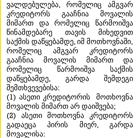
ვალდებულება, რომელიც ამგვარ 
კრედიტორს გააჩნია მოვალის 
მიმართ და რომელიც წარმოიშვა 
წინამდებარე თავის მიხედვით 
საქმის დაწყებამდე, იმ მოთხოვნაში, 
რომელიც ამგვარ კრედიტორს 
გააჩნია მოვალის მიმართ და 
რომელიც წარმოიშვა საქმის 
დაწყებამდე, გარდა შემდეგი 
შემთხვევებისა: 
(1) ასეთი კრედიტორის  მოთხოვნა 
მოვალის მიმართ არ დაიშვება;
(2) ასეთი მოთხოვნა კრედიტორს 
გადაეცა პირის მიერ, გარდა 
მოვალისა: 