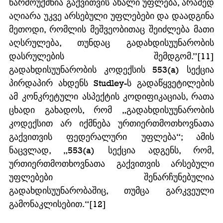
წარმოუქმნია გაქვითვის ახალი უფლება, არამედ 
აღიარა უკვე არსებული უფლებები და დაადგინა 
მეთოდი, რომლის მეშვეობითაც შეიძლება მათი 
აღსრულება, თუნდაც გადახდისუუნარობის 
დასრულების შემდგომ.”[11] 
გადახდისუუნარობის კოდექსის 553(a) სექცია 
პირდაპირ ახდენს Studley-ს გადაწყვეტილების 
ამ კონკრეტული ასპექტის კოდიფიკაციას, რათა 
ცხადი გახადოს, რომ „გადახდისუუნარობის 
კოდექსით არ იქმნება ურთიერთმოთხოვნათა 
გაქვითვის ფედერალური უფლება“; ამის 
ნაცვლად, „553(a) სექცია ადგენს, რომ, 
ურთიერთმოთხოვნათა გაქვითვის არსებული 
უფლებები შენარჩუნებულია 
გადახდისუუნარობაშიც, თუმცა გარკვეული 
გამონაკლისებით.“[12]