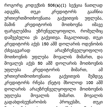
როგორც კოდექსის 506(a)(1) სექცია ნათლად 
ადგენს, თუკი კრედიტორს გააჩნია 
ურთიერთმოთხოვნათა გაქვითვის უფლება, 
მაშინ კრედიტორის მოთხოვნა იმავე 
ფარგლებშია უზრუნველყოფილი, რომელშიც 
დაშვებულია ეს გაქვითვა. მაგალითად, თუკი 
კრედიტორს აქვს 150 აშშ დოლარის ოდენობის 
(სხვაგვარად არაუზრუნველყოფილი) 
მოთხოვნის უფლება მოვალის მიმართ, და 
მოვალეს აქვს 50 აშშ დოლარის მოთხოვნის 
უფლება კრედიტორის მიმართ, ამ 
ურთიერთმოთხოვნათა გაქვითვის შემდეგ 
კრედიტორს რჩება (ნეტი) მხოლოდ 100 აშშ 
დოლარის არაუზრუნველყოფილი მოთხოვნის 
უფლება მოვალის მიმართ. მოვალის 
გადახდისუუნარობის პროცესში, თუკი 