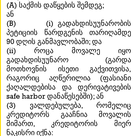
(A) საქმის დაწყების შემდეგ;
ან
(B)       (i) გადახდისუუნარობის 
პეტიციის წარდგენის თარიღამდე 
90 დღის განმავლობაში; და
(ii) როცა მოვალე იყო 
გადახდისუუნარო (გარდა 
მოთხოვნის ისეთი გაქვითვისა, 
რაგორიც აღწერილია (ფასიანი 
ქაღალდებისა და დერივატივების 
safe harbor დანაწესებში); ან
(3) ვალდებულება, რომელიც 
კრედიტორს გააჩნია მოვალის 
მიმართ, კრედიტორის მიერ 
ნაკისრი იქნა: 