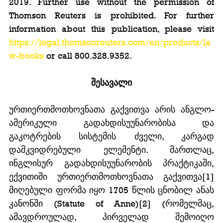
2019. Further use without the permission of 
Thomson Reuters is prohibited. For further 
information about this publication, please visit 
https://legal.thomsonreuters.com/en/products/la
w-books
 or call 800.328.9352.
შესავალი
ურთიერთმოთხოვნათა გაქვითვა არის ანგლო-
ამერიკული გადახდისუუნარობისა და 
გაკოტრების სისტემის ძველი, კარგად 
დამკვიდრებული ელემენტი. მართლაც, 
ინგლისურ გადახდისუუნარობის პრაქტიკაში, 
ექვითიში ურთიერთმოთხოვნათა გაქვითვა[1] 
მიღებული ფორმა იყო 1705 წლის ცნობილ ანას 
კანონში (Statute of Anne)[2] (რომელმაც, 
ამავდროულად, პირველად შემოიღო 