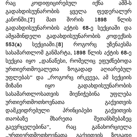
რაც კოდიფიცირებულ იქნა აშშ-ს 
გადახდისუუნარობის ყველა ფედერალურ 
კანონში,[7] მათ შორის 1898 წლის 
გადახდისუუნარობის აქტის 68-ე სექციაში და 
ამჟამინდელი გადახდისუუნარობის კოდექსის 
553(a) სექციაში.[8] როგორც უზენაესმა 
სასამართლომ განმარტა, 1898 წლის აქტის 68-ე 
სექცია იყო „დანაწესი, რომელიც ეფუძნებოდა 
ურთიერთმოვალეთა ზოგადად აღიარებულ 
უფლებას“ და „როგორც ირკვევა, ამ სექციის 
მიზანი იყო გადახდისუუნარობის 
სასამართლოსათვის მიენიჭებინა უფლება 
ურთიერთმოთხოვნათა გაქვითვის 
დამკვიდრებული პრინციპები გაქვითვის 
თაობაზე მხარეთა შეთანხმებაზეც 
გაევრცელებინა“, რაც განახორციელა 
„ურთიერთმოთხოვნათა გაქვითვის ზოგადი 