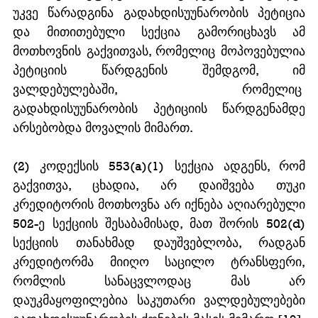
უკვე წარადგინა გადახდისუუნარობის პეტიცია 
და მითითებული სექცია გამორიცხავს ამ 
მოთხოვნის გაქვითვას, რომელიც მოპოვებულია 
პეტიციის წარდგენის შემდგომ, იმ 
ვალდებულებაში, რომელიც  
გადახდისუუნარობის პეტიციის წარდგენამდე 
არსებობდა მოვალის მიმართ. 
(2) კოდექსის 553(a)(1) სექცია ადგენს, რომ 
გაქვითვა, ცხადია, არ დაიშვება თუკი 
კრედიტორის მოთხოვნა არ იქნება აღიარებული 
502-ე სექციის შესაბამისად, მათ შორის 502(d) 
სექციის თანახმად დაუშვებლობა, რადგან 
კრედიტორმა მიიღო საცილო ტრანსფერი, 
რომლის სანაცვლოდაც მას არ 
დაუკმაყოფილებია საკუთარი ვალდებულებები 