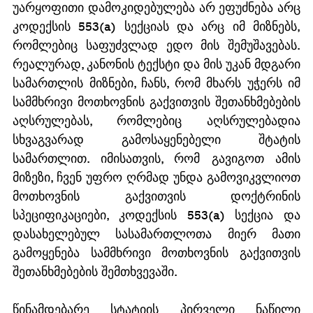
უარყოფითი დამოკიდებულება არ ეფუძნება არც 
კოდექსის 553(a) სექციას და არც იმ მიზნებს, 
რომლებიც საფუძვლად ედო მის შემუშავებას. 
რეალურად, კანონის ტექსტი და მის უკან მდგარი 
სამართლის მიზნები, ჩანს, რომ მხარს უჭერს იმ 
სამმხრივი მოთხოვნის გაქვითვის შეთანხმებების 
აღსრულებას, რომლებიც აღსრულებადია 
სხვაგვარად გამოსაყენებელი შტატის 
სამართლით. იმისათვის, რომ გავიგოთ ამის 
მიზეზი, ჩვენ უფრო ღრმად უნდა გამოვიკვლიოთ 
მოთხოვნის გაქვითვის დოქტრინის 
სპეციფიკაციები, კოდექსის 553(a) სექცია და 
დასახელებულ სასამართლოთა მიერ მათი 
გამოყენება სამმხრივი მოთხოვნის გაქვითვის 
შეთანხმებების შემთხვევაში.
წინამდებარე სტატიის პირველი ნაწილი 