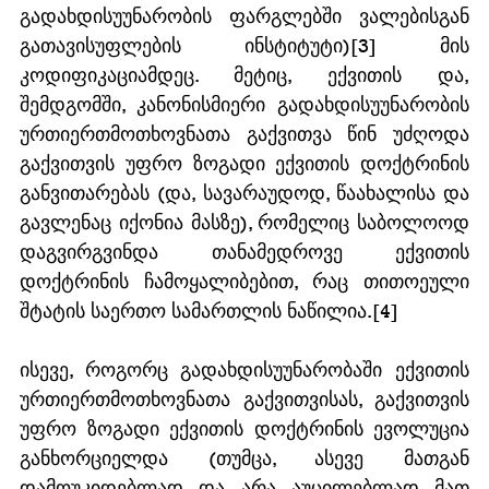
გადახდისუუნარობის ფარგლებში ვალებისგან 
გათავისუფლების ინსტიტუტი)[3] მის 
კოდიფიკაციამდეც. მეტიც, ექვითის და, 
შემდგომში, კანონისმიერი გადახდისუუნარობის 
ურთიერთმოთხოვნათა გაქვითვა წინ უძღოდა 
გაქვითვის უფრო ზოგადი ექვითის დოქტრინის 
განვითარებას (და, სავარაუდოდ, წაახალისა და 
გავლენაც იქონია მასზე), რომელიც საბოლოოდ 
დაგვირგვინდა თანამედროვე ექვითის 
დოქტრინის ჩამოყალიბებით, რაც თითოეული 
შტატის საერთო სამართლის ნაწილია.[4]
ისევე, როგორც გადახდისუუნარობაში ექვითის 
ურთიერთმოთხოვნათა გაქვითვისას, გაქვითვის 
უფრო ზოგადი ექვითის დოქტრინის ევოლუცია 
განხორციელდა (თუმცა, ასევე მათგან 
დამოუკიდებლად და არა აუცილებლად მათ 