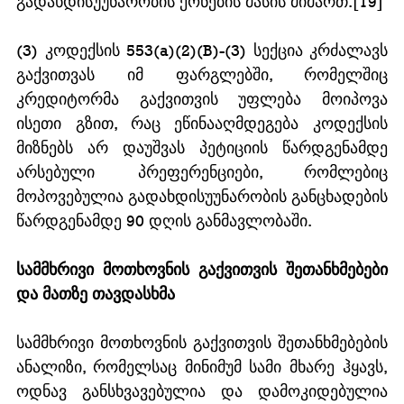
გადახდისუუნარობის ქონების მასის მიმართ.[19] 
(3) კოდექსის 553(a)(2)(B)-(3) სექცია კრძალავს 
გაქვითვას იმ ფარგლებში, რომელშიც 
კრედიტორმა გაქვითვის უფლება მოიპოვა 
ისეთი გზით, რაც ეწინააღმდეგება კოდექსის 
მიზნებს არ დაუშვას პეტიციის წარდგენამდე 
არსებული პრეფერენციები, რომლებიც 
მოპოვებულია გადახდისუუნარობის განცხადების 
წარდგენამდე 90 დღის განმავლობაში.
სამმხრივი მოთხოვნის გაქვითვის შეთანხმებები 
და მათზე თავდასხმა
სამმხრივი მოთხოვნის გაქვითვის შეთანხმებების 
ანალიზი, რომელსაც მინიმუმ სამი მხარე ჰყავს, 
ოდნავ განსხვავებულია და დამოკიდებულია 