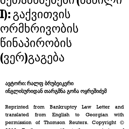
I): გაქვითვის
ორმხრივობის
წინაპირობის
(ვერ)გაგება
ავტორი: რალფ ბრუბეიკერი
ინგლისურიდან თარგმნა გოჩა ოყრეშიძემ
Reprinted from Bankruptcy Law Letter and 
translated from English to Georgian with 
permission of Thomson Reuters. Copyright © 