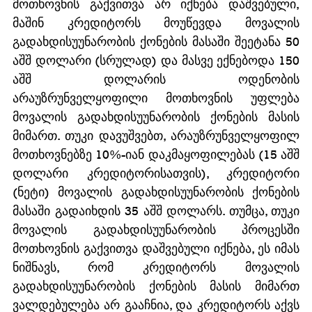
მოთხოვნის გაქვითვა არ იქნება დაშვებული, 
მაშინ კრედიტორს მოუწევდა მოვალის 
გადახდისუუნარობის ქონების მასაში შეეტანა 50 
აშშ დოლარი (სრულად) და მასვე ექნებოდა 150 
აშშ დოლარის ოდენობის 
არაუზრუნველყოფილი მოთხოვნის უფლება 
მოვალის გადახდისუუნარობის ქონების მასის 
მიმართ. თუკი დავუშვებთ, არაუზრუნველყოფილ 
მოთხოვნებზე 10%-იან დაკმაყოფილებას (15 აშშ 
დოლარი კრედიტორისათვის), კრედიტორი 
(ნეტი) მოვალის გადახდისუუნარობის ქონების 
მასაში გადაიხდის 35 აშშ დოლარს. თუმცა, თუკი 
მოვალის გადახდისუუნარობის პროცესში 
მოთხოვნის გაქვითვა დაშვებული იქნება, ეს იმას 
ნიშნავს, რომ კრედიტორს მოვალის 
გადახდისუუნარობის ქონების მასის მიმართ 
ვალდებულება არ გააჩნია, და კრედიტორს აქვს 