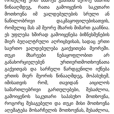
რომელიც ერთ მხარეს გააჩნია მეორე მხარის 
წინააღმდეგ, რათა გამოიყენოს საკუთარი 
მოთხოვნა იმ ვალდებულების სრული ან 
ნაწილობრივი დაკმაყოფილებისათვის, 
რომელიც მას ამ მეორე მხარის მიმართ გააჩნია. 
ეს უფლება ხშირად გამოიყენება ბიზნესმენების 
მიერ ბუღალტრული აღრიცხვისას, სადაც ერთი 
საერთო ვალდებულება გაიქვითება მეორეში. 
თუკი მხარეები ნებაყოფლობით არ 
განახორციელებენ ურთიერთმოთხოვნათა 
გაქვითვას და სარჩელი წარდგენილი იქნება 
ერთის მიერ მეორის წინააღმდეგ, მოპასუხემ, 
იმისათვის რომ, თავიდან აიცილოს 
სამართლებრივი გართულებები, შესაძლოა, 
გამოიყენოს საკუთარი საპასუხო მოთხოვნა, 
როგორც შესაგებელი და თუკი მისი მოთხოვნა 
აღემატება მოსარჩელის მოთხოვნას, შესაძლოა, 