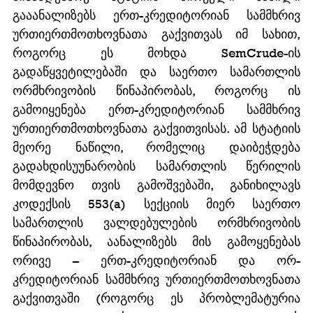
გააანალიზებს ერთ-კრედიტორიან სამმხრივ 
ურთიერთმოთხოვნათა გაქვითვას იმ სახით, 
როგორც ეს მოხდა SemCrude-ის 
გადაწყვეტილებაში და საერთო სამართლის 
ორმხრივობის წინაპირობას, როგორც ის 
გამოიყენება ერთ-კრედიტორიან სამმხრივ 
ურთიერთმოთხოვნათა გაქვითვისას. ამ სტატიის 
მეორე ნაწილი, რომელიც დაიბეჭდება 
გადახდისუუნარობის სამართლის წერილის 
მომდევნო თვის გამოშვებაში, განიხილავს 
კოდექსის 553(a) სექციის მიერ საერთო 
სამართლის ვალდებულების ორმხრივობის 
წინაპირობას, აანალიზებს მის გამოყენებას 
ორივე – ერთ-კრედიტორიან და ორ-
კრედიტორიან სამმხრივ ურთიერთმოთხოვნათა 
გაქვითვაში (როგორც ეს პრობლემატურია 