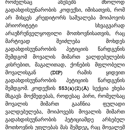
რომელსაც აწესებს მხოლოდ 
გადახდისუუნარობის კოდექსი, იმისათვის, რომ 
არ მისცეს კრედიტორს საშუალება მოიპოვოს 
პრიორიტეტი სხვაგვარად 
არაუზრუნველყოფილი მოთხოვნისათვის, რაც 
მარტივად შეიძლება მოხდეს 
გადახდისუუნარობის პეტიციის წარდგენის 
შემდგომ მოვალის მიმართ ვალდებულების 
კისრებით, მაგალითად, ქონების მფლობელი 
მოვალისგან (DIP) რამის ყიდვით 
გადახდისუუნარობის პეტიციის წარდგენის 
შემდგომ. კოდექსის 553(a)(2)(A) სექცია ეხება 
მსგავს მოქმედებას, როდესაც პირი, რომელსაც 
მოვალის მიმართ გააჩნია ფულადი 
ვალდებულება, მოიპოვებს მოვალის მიმართ 
გადახდისუუნარობის პეტიციამდე არსებულ 
მოთხოვნის უფლებას მას შემდეგ, რაც მოვალემ 