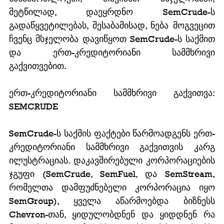
მეტწილად, დაეყრდნო SemCrude-ს 
გადაწყვეტილებას, შესაბამისად, ნება მოგვეცით 
ჩვენც მსჯელობა დავიწყოთ SemCrude-ს საქმით 
და ერთ-კრედიტორიანი სამმხრივი 
გაქვითვებით. 
ერთ-კრედიტორიანი სამმხრივი გაქვითვა: 
SEMCRUDE 
SemCrude-ს საქმის ფაქტები წარმოადგენს ერთ-
კრედიტორიანი სამმხრივი გაქვითვის კარგ 
ილუსტრაციას. დაკავშირებული კორპორაციების 
ჯგუფი (SemCrude, SemFuel, და SemStream, 
რომელთა დამფუძნებელი კორპორაცია იყო 
SemGroup), ყველა აწარმოებდა ბიზნესს 
Chevron-თან, ყიდულობდნენ და ყიდდნენ რა 