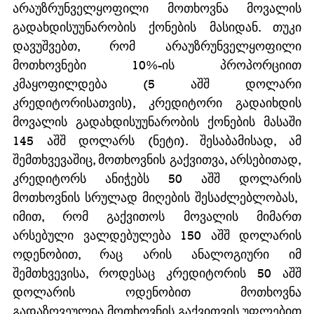
არაუზრუნველყოფილი მოთხოვნა მოვალის 
გადახდისუუნარობის ქონების მასიდან. თუკი 
დავუშვებთ, რომ არაუზრუნველყოფილი 
მოთხოვნები 10%-ის პროპორციით 
კმაყოფილდება (5 აშშ დოლარი 
კრედიტორისათვის), კრედიტორი გადაიხდის 
მოვალის გადახდისუუნარობის ქონების მასაში 
145 აშშ დოლარს (ნეტი). შესაბამისად, ამ 
შემთხვევაშიც, მოთხოვნის გაქვითვა, არსებითად, 
კრედიტორს ანიჭებს 50 აშშ დოლარის 
მოთხოვნის სრულად მიღების შესაძლებლობას,  
იმით, რომ გაქვითოს მოვალის მიმართ 
არსებული ვალდებულება 150 აშშ დოლარის 
ოდენობით, რაც არის ანალოგიური იმ 
შემთხვევისა, როდესაც კრედიტორის 50 აშშ 
დოლარის ოდენობით მოთხოვნა 
გადაზღვეულია მოთხოვნის გაქვითვის უფლებით 