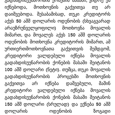
გადახდისუუნარობის ქონების მასაში, ვიდრე ეს 
იქნებოდა, მოთხოვნის გაქვითვა თუ არ 
დაიშვებოდა. შესაბამისად, თუკი კრედიტორს 
აქვს 50 აშშ დოლარის ოდენობის (სხვაგვარად 
არაუზრუნველყოფილი) მოთხოვნა მოვალის 
მიმართ, და მოვალეს აქვს 150 აშშ დოლარის 
ოდენობის მოთხოვნა კრედიტორის მიმართ, ამ 
ურთიერთმოთხოვნათა გაქვითვის შემდგომ, 
კრედიტორი ვალდებული იქნება მოვალის 
გადახდისუუნარობის ქონების მასაში შეიტანოს 
100 აშშ დოლარი (ნეტი). თუმცა, თუკი მოვალის 
გადახდისუუნარობის პროცესში მოთხოვნის 
გაქვითვა არ იქნება დაშვებული, მაშინ 
კრედიტორი ვალდებული იქნება მოვალის 
გადახდისუუნარობის ქონების მასაში შეიტანოს 
150 აშშ დოლარი (სრულად) და ექნება 50 აშშ 
დოლარის ოდენობის ზოგადი 