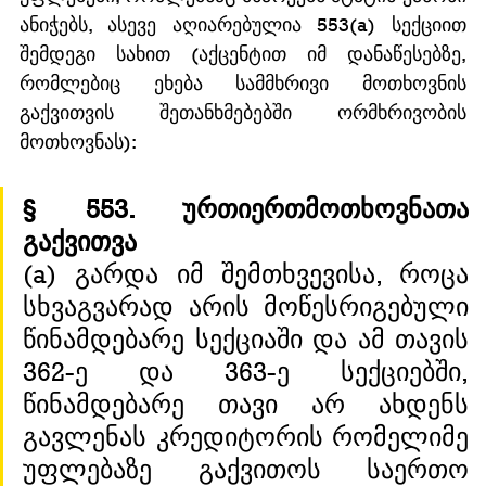
ანიჭებს, ასევე აღიარებულია 553(a) სექციით 
შემდეგი სახით (აქცენტით იმ დანაწესებზე, 
რომლებიც ეხება სამმხრივი მოთხოვნის 
გაქვითვის შეთანხმებებში ორმხრივობის 
მოთხოვნას):
§ 553. ურთიერთმოთხოვნათა 
გაქვითვა
(a) გარდა იმ შემთხვევისა, როცა 
სხვაგვარად არის მოწესრიგებული 
წინამდებარე სექციაში და ამ თავის 
362-ე და 363-ე სექციებში, 
წინამდებარე თავი არ ახდენს 
გავლენას კრედიტორის რომელიმე 
უფლებაზე გაქვითოს საერთო 