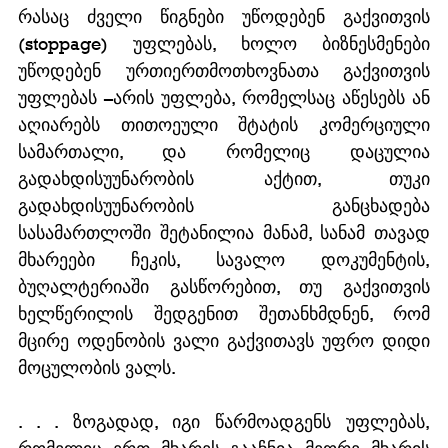
რასაც ძველი წიგნები უწოდებენ გაქვითვის 
(stoppage) უფლებას, ხოლო ბიზნესმენები 
უწოდებენ ურთიერთმოთხოვნათა გაქვითვის 
უფლებას –არის უფლება, რომელსაც აწესებს ან 
აღიარებს თითოეული შტატის კომერციული 
სამართალი, და რომელიც დაცულია 
გადახდისუუნარობის აქტით, თუკი 
გადახდისუუნარობის განცხადება 
სასამართლოში შეტანილია მანამ, სანამ თავად 
მხარეები ჩეკის, სავალო დოკუმენტის, 
ბუღალტერიაში გასწორებით, თუ გაქვითვის 
ხელწერილის შედგენით შეთანხმდნენ, რომ 
მცირე ოდენობის ვალი გაქვითავს უფრო დიდი 
მოცულობის ვალს.
. . . ზოგადად, იგი წარმოადგენს უფლებას, 