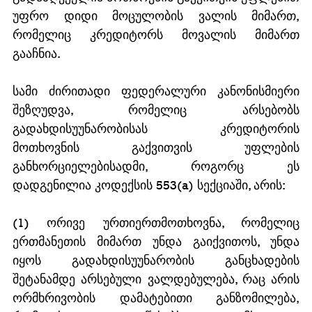
უფრო დიდი მოცულობის ვალის მიმართ, 
რომელიც კრედიტორს მოვალის მიმართ 
გააჩნია.
სამი ძირითადი ფედერალური კანონისმიერი 
შეზღუდვა, რომელიც არსებობს 
გადახდისუუნარობისას კრედიტორის 
მოთხოვნის გაქვითვის უფლების 
განხორციელებისადმი, როგორც ეს 
დადგენილია კოდექსის 553(a) სექციაში, არის: 
(1) ორივე ურთიერთმოთხოვნა, რომელიც 
ერთმანეთის მიმართ უნდა გაიქვითოს, უნდა 
იყოს გადახდისუუნარობის განცხადების 
შეტანამდე არსებული ვალდებულება, რაც არის 
ორმხრივობის დამატებითი განზომილება, 