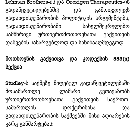
Lehman Brothers-ის და Orexigen Therapeutics-ის 
გადაწყვეტილებებში) და გამოიკვლევს 
გადახდისუუნარობის პოლიტიკის არგუმენტებს, 
გადახდისუუნარობაში სახელშეკრულებო 
სამმხრივი ურთიერთმოთხოვნათა გაქვითვის 
დაშვების სასარგებლოდ და საწინააღმდეგოდ.
მოთხოვნის გაქვითვა და კოდექსის 553(a) 
სექცია
Studley-ს საქმეზე მიღებულ გადაწყვეტილებაში 
მოსამართლე ლამარი გვთავაზობს 
ურთიერთმოთხოვნათა გაქვითვის საერთო  
სამართლის დოქტრინისა და 
გადახდისუუნარობის საქმეებში მისი აღიარების 
კარგ განმარტებას: