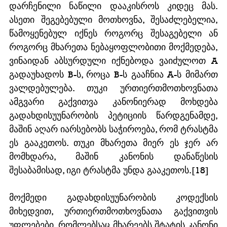
დარჩენილი ნაწილი დააკისროს კიდეც მას. 
ასეთი შეგებებული მოთხოვნა, შესაძლებელია, 
წამოყენებულ იქნეს როგორც შესაგებელი ან 
როგორც მხარეთა ნებაყოფლობითი მოქმედება, 
ვინაიდან აბსურდული იქნებოდა ვაიძულოთ A 
გადაუხადოს B-ს, როცა B-ს გააჩნია A-ს მიმართ 
ვალდებულება. თუკი ურთიერთმოთხოვნათა 
ამგვარი გაქვითვა კანონიერად მოხდება 
გადახდისუუნარობის პეტიციის წარდგენამდე, 
მაშინ აღარ იარსებობს საჭიროება, რომ ტრასტმა 
ეს გააკეთოს. თუკი მხარეთა მიერ ეს ჯერ არ 
მომხდარა, მაშინ კანონის დანაწესის 
შესაბამისად, იგი ტრასტმა უნდა გააკეთოს.[18]
მოქმედი გადახდისუუნარობის კოდექსის 
მიხედვით, ურთიერთმოთხოვნათა გაქვითვის 
უფლებები, რომლებსაც მხარეებს შტატის კანონი 