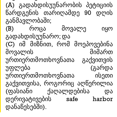
(A) გადახდისუუნარობის პეტიციის 
წარდგენის თარიღამდე 90 დღის 
განმავლობაში;
(B) როცა მოვალე იყო 
გადახდისუუნარო; და
(C) იმ მიზნით, რომ მოეპოვებინა 
მოვალის მიმართ 
ურთიერთმოთხოვნათა გაქვითვის 
უფლება (გარდა 
ურთიერთმოთხოვნათა ისეთი 
გაქვითვისა, როგორიც აღწერილია 
(ფასიანი ქაღალდებისა და 
დერივატივების safe harbor 
დანაწესებში).