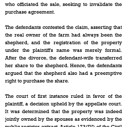
who officiated the sale, seeking to invalidate the 
purchase agreement.
The defendants contested the claim, asserting that 
the real owner of the farm had always been the 
shepherd, and the registration of the property 
under the plaintiff's name was merely formal. 
After the divorce, the defendant-wife transferred 
her share to the shepherd. Hence, the defendants 
argued that the shepherd also had a preemptive 
right to purchase the share.
The court of first instance ruled in favor of the 
plaintiff, a decision upheld by the appellate court. 
It was determined that the property was indeed 
jointly owned by the spouses as evidenced by the 
public register extract. Article 173(IV) of the Civil 