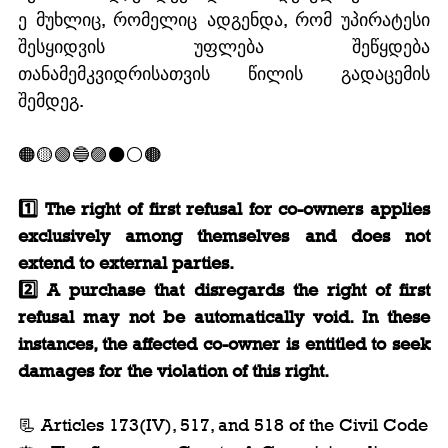
ე მუხლიც, რომელიც ადგენდა, რომ უპირატესი 
შესყიდვის უფლება შეწყდება 
თანამემკვიდრისათვის წილის გადაცემის 
შემდეგ.
🟠🟡🟢🔵🟣⚫️⚪️🟤
1️⃣ The right of first refusal for co-owners applies 
exclusively among themselves and does not 
extend to external parties.
2️⃣ A purchase that disregards the right of first 
refusal may not be automatically void. In these 
instances, the affected co-owner is entitled to seek 
damages for the violation of this right.
📃 Articles 173(IV), 517, and 518 of the Civil Code