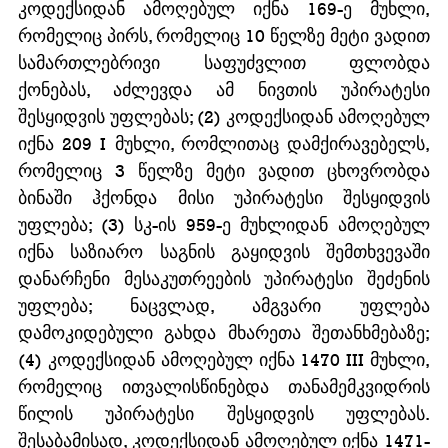
კოდექსიდან ამოღებულ იქნა 169-ე მუხლი, 
რომელიც პირს, რომელიც 10 წელზე მეტი ვადით 
სამართლებრივი საფუძვლით ფლობდა 
ქონებას, აძლევდა ამ ნივთის უპირატესი 
შესყიდვის უფლებას; (2) კოდექსიდან ამოღებულ 
იქნა 209 I მუხლი, რომლითაც დამქირავებელს, 
რომელიც 3 წელზე მეტი ვადით ცხოვრობდა 
ბინაში ჰქონდა მისი უპირატესი შესყიდვის 
უფლება; (3) სკ-ის 959-ე მუხლიდან ამოღებულ 
იქნა საზიარო საგნის გაყიდვის შემთხვევაში 
დანარჩენი მესაკუთრეების უპირატესი შეძენის 
უფლება; ნაცვლად, ამგვარი უფლება 
დამოკიდებული გახდა მხარეთა შეთანხმებაზე; 
(4) კოდექსიდან ამოღებულ იქნა 1470 III მუხლი, 
რომელიც ითვალისწინებდა თანამემკვიდრის 
წილის უპირატესი შესყიდვის უფლებას. 
შესაბამისად, კოდექსიდან ამოღებულ იქნა 1471-