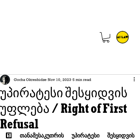
Gocha Okreshidze
Nov 10, 2023
5 min read
უპირატესი შესყიდვის
უფლება / Right of First
Refusal
1️⃣ თანამესაკუთრის უპირატესი შესყიდვის 