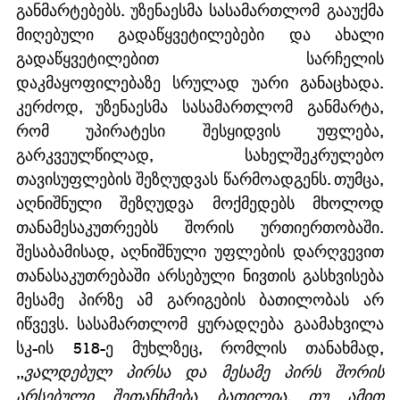
განმარტებებს. უზენაესმა სასამართლომ გააუქმა 
მიღებული გადაწყვეტილებები და ახალი 
გადაწყვეტილებით სარჩელის 
დაკმაყოფილებაზე სრულად უარი განაცხადა. 
კერძოდ, უზენაესმა სასამართლომ განმარტა, 
რომ უპირატესი შესყიდვის უფლება, 
გარკვეულწილად, სახელშეკრულებო 
თავისუფლების შეზღუდვას წარმოადგენს. თუმცა, 
აღნიშნული შეზღუდვა მოქმედებს მხოლოდ 
თანამესაკუთრეებს შორის ურთიერთობაში. 
შესაბამისად, აღნიშნული უფლების დარღვევით 
თანასაკუთრებაში არსებული ნივთის გასხვისება 
მესამე პირზე ამ გარიგების ბათილობას არ 
იწვევს. სასამართლომ ყურადღება გაამახვილა 
სკ-ის 518-ე მუხლზეც, რომლის თანახმად, 
„
ვალდებულ პირსა და მესამე პირს შორის 
არსებული შეთანხმება ბათილია, თუ ამით 