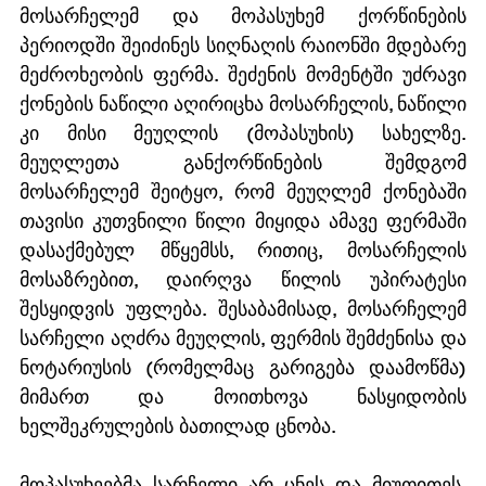
მოსარჩელემ და მოპასუხემ ქორწინების 
პერიოდში შეიძინეს სიღნაღის რაიონში მდებარე 
მეძროხეობის ფერმა. შეძენის მომენტში უძრავი 
ქონების ნაწილი აღირიცხა მოსარჩელის, ნაწილი 
კი მისი მეუღლის (მოპასუხის) სახელზე. 
მეუღლეთა განქორწინების შემდგომ 
მოსარჩელემ შეიტყო, რომ მეუღლემ ქონებაში 
თავისი კუთვნილი წილი მიყიდა ამავე ფერმაში 
დასაქმებულ მწყემსს, რითიც, მოსარჩელის 
მოსაზრებით, დაირღვა წილის უპირატესი 
შესყიდვის უფლება. შესაბამისად, მოსარჩელემ 
სარჩელი აღძრა მეუღლის, ფერმის შემძენისა და 
ნოტარიუსის (რომელმაც გარიგება დაამოწმა) 
მიმართ და მოითხოვა ნასყიდობის 
ხელშეკრულების ბათილად ცნობა.
მოპასუხეებმა სარჩელი არ ცნეს და მიუთითეს, 