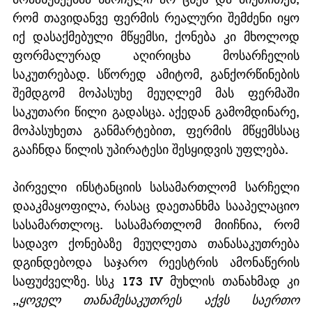
რომ თავიდანვე ფერმის რეალური შემძენი იყო 
იქ დასაქმებული მწყემსი, ქონება კი მხოლოდ 
ფორმალურად აღირიცხა მოსარჩელის 
საკუთრებად. სწორედ ამიტომ, განქორწინების 
შემდგომ მოპასუხე მეუღლემ მას ფერმაში 
საკუთარი წილი გადასცა. აქედან გამომდინარე, 
მოპასუხეთა განმარტებით, ფერმის მწყემსსაც 
გააჩნდა წილის უპირატესი შესყიდვის უფლება.
პირველი ინსტანციის სასამართლომ სარჩელი 
დააკმაყოფილა, რასაც დაეთანხმა სააპელაციო 
სასამართლოც. სასამართლომ მიიჩნია, რომ 
სადავო ქონებაზე მეუღლეთა თანასაკუთრება 
დგინდებოდა საჯარო რეესტრის ამონაწერის 
საფუძველზე. სსკ 173 IV მუხლის თანახმად კი 
„
ყოველ თანამესაკუთრეს აქვს საერთო 