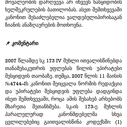
მოვალეობის დარღვევა არ იწვევს ნასყიდობის 
ხელშეკრულების ბათილობას. ასეთ შემთხვევაში 
კანონით შესაძლებელია ვალდებულიპირისაგან 
ზიანის ანაზღაურების მოთხოვნა.
📌 კომენტარი
2007 წლამდე სკ 173 IV მუხლი ითვალისწინებდა 
თანამესაკუთრის უფლებას წილის უპირატესი 
შესყიდვის თაობაზე. თუმცა, 2007 წლის 11 მაისის 
№4744–Iს კანონით შეიცვალა ნორმის რედაქცია 
და უპირატესი შესყიდვის უფლება დადგინდა 
ისეთ შემთხვევაში, როცა ამის შესახებ არსებობს 
მხარეთა შეთანხმება. სკ-ის 173-ე მუხლის 
პარალელურად კანონმდებელმა სხვა 
ცვლილებებიც გაითვალისწინა კოდექსში: (1) 