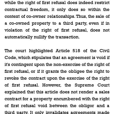
while the right of first refusal does indeed restrict 
contractual freedom, it only does so within the 
context of co-owner relationships. Thus, the sale of 
a co-owned property to a third party, even if in 
violation of the right of first refusal, does not 
automatically nullify the transaction.
The court highlighted Article 518 of the Civil 
Code, which stipulates that an agreement is void if 
it's contingent upon the non-exercise of the right of 
first refusal, or if it grants the obligee the right to 
revoke the contract upon the exercise of the right 
of first refusal. However, the Supreme Court 
explained that this article does not render a sales 
contract for a property encumbered with the right 
of first refusal void between the obligor and a 
third party. It only invalidates agreements made 