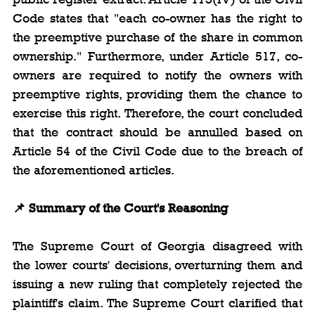
Code states that "each co-owner has the right to 
the preemptive purchase of the share in common 
ownership." Furthermore, under Article 517, co-
owners are required to notify the owners with 
preemptive rights, providing them the chance to 
exercise this right. Therefore, the court concluded 
that the contract should be annulled based on 
Article 54 of the Civil Code due to the breach of 
the aforementioned articles.
📌 Summary of the Court's Reasoning
The Supreme Court of Georgia disagreed with 
the lower courts' decisions, overturning them and 
issuing a new ruling that completely rejected the 
plaintiff's claim. The Supreme Court clarified that 