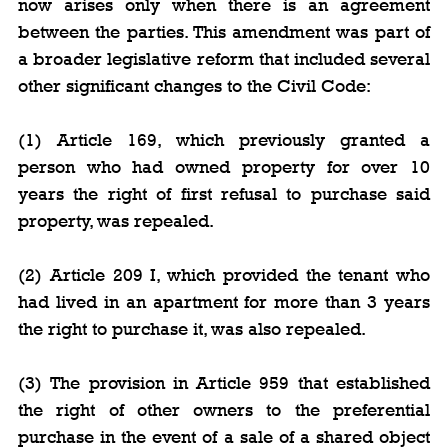
now arises only when there is an agreement 
between the parties. This amendment was part of 
a broader legislative reform that included several 
other significant changes to the Civil Code: 
(1) Article 169, which previously granted a 
person who had owned property for over 10 
years the right of first refusal to purchase said 
property, was repealed.
(2) Article 209 I, which provided the tenant who 
had lived in an apartment for more than 3 years 
the right to purchase it, was also repealed.
(3) The provision in Article 959 that established 
the right of other owners to the preferential 
purchase in the event of a sale of a shared object 