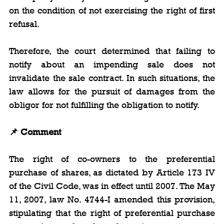
on the condition of not exercising the right of first 
refusal.
Therefore, the court determined that failing to 
notify about an impending sale does not 
invalidate the sale contract. In such situations, the 
law allows for the pursuit of damages from the 
obligor for not fulfilling the obligation to notify.
📌 Comment
The right of co-owners to the preferential 
purchase of shares, as dictated by Article 173 IV 
of the Civil Code, was in effect until 2007. The May 
11, 2007, law No. 4744-I amended this provision, 
stipulating that the right of preferential purchase 