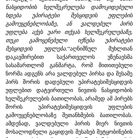
ნასყიდობის ხელშეკრულება დამოკიდებული 
ხდება უპირატესი შესყიდვის უფლების 
გამოუყენებლობაზე, ან ვალდებულ პირს 
უფლება აქვს უარი თქვას ხელშეკრულებაზე, 
თუკი გამოყენებული იქნება უპირატესი 
შესყიდვის უფლება
.“აღნიშნულ მუხლთან 
დაკავშირებით საქართველოს უზენაესმა 
სასამართლომ განმარტა, რომ მითითებული 
ნორმა ადგენს არა ვალდებულ პირსა და მესამე 
პირს შორის დადებული უპირატესიშესყიდვის 
უფლებით დატვირთული ნივთის ნასყიდობის 
ხელშეკრულების ბათილობას, არამედ ამ პირებს 
შორის უპირატესიშესყიდვის უფლების 
გამოუყენებლობაზე შეთანხმების ბათილობას. 
ამდენად, ვალდებული პირის მიერ ნივთის 
მოსალოდნელი გაყიდვის შესახებ შეტყობინების 