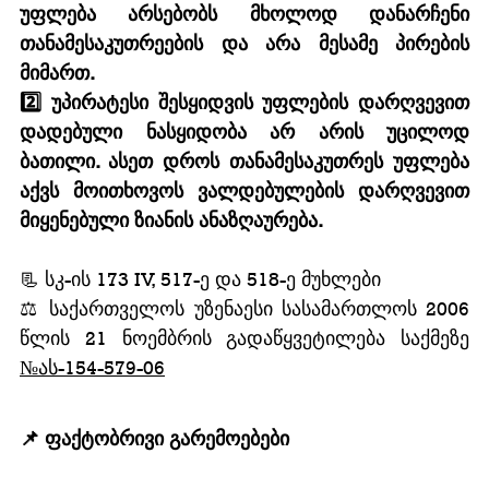
უფლება არსებობს მხოლოდ დანარჩენი 
თანამესაკუთრეების და არა მესამე პირების 
მიმართ. 
2️⃣ უპირატესი შესყიდვის უფლების დარღვევით 
დადებული ნასყიდობა არ არის უცილოდ 
ბათილი. ასეთ დროს თანამესაკუთრეს უფლება 
აქვს მოითხოვოს ვალდებულების დარღვევით 
მიყენებული ზიანის ანაზღაურება.
📃 
სკ-ის 173 IV, 517-ე და 518-ე მუხლები
⚖️ 
საქართველოს უზენაესი სასამართლოს 2006 
წლის 21 ნოემბრის გადაწყვეტილება საქმეზე 
№ას-154-579-06
📌 ფაქტობრივი გარემოებები