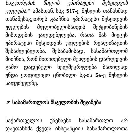
საკუთრების წილის უპირატესი შესყიდვის 
უფლება
.“ ამასთან, სსკ 517-ე მუხლის თანახმად 
თანამესაკუთრეს გააჩნია უპირატესი შესყიდვის 
უფლების მფლობელისათვის შეტყობინების 
მიწოდების ვალდებულება, რათა მას მიეცეს 
უპირატესი შესყიდვის უფლების რეალიზაციის 
შესაძლებლობა. შესაბამისად, სასამართლომ 
მიიჩნია, რომ მითითებული მუხლების დარღვევის 
გამო დადებული ხელშეკრულება ბათილად 
უნდა ყოფილიყო ცნობილი სკ-ის 54-ე მუხლის 
საფუძველზე.
📌 სასამართლოს მსჯელობის შეჯამება
საქართველოს უზენაესი სასამართლო არ 
დაეთანხმა ქვედა ინსტანციის სასამართლოთა 